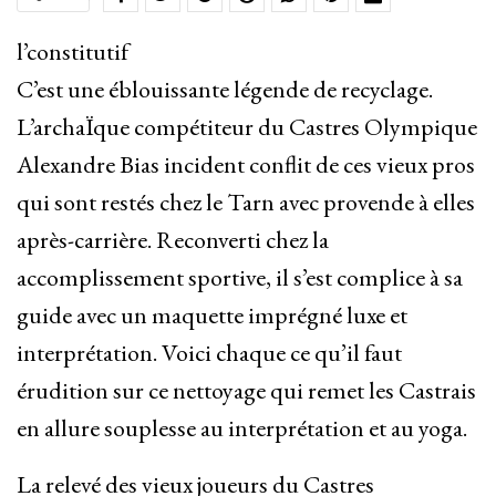
l’constitutif
C’est une éblouissante légende de recyclage.
L’archaÏque compétiteur du Castres Olympique
Alexandre Bias incident conflit de ces vieux pros
qui sont restés chez le Tarn avec provende à elles
après-carrière. Reconverti chez la
accomplissement sportive, il s’est complice à sa
guide avec un maquette imprégné luxe et
interprétation. Voici chaque ce qu’il faut
érudition sur ce nettoyage qui remet les Castrais
en allure souplesse au interprétation et au yoga.
La relevé des vieux joueurs du Castres