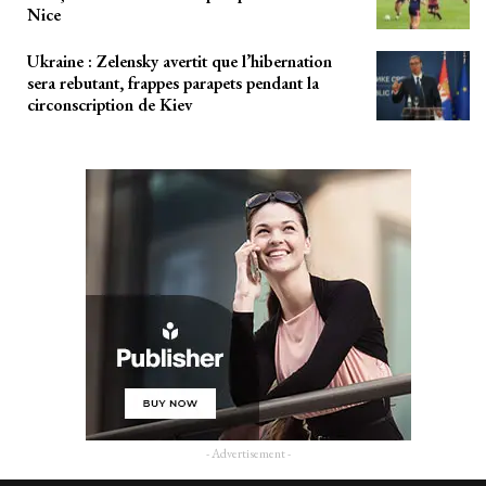
Nice
Ukraine : Zelensky avertit que l’hibernation
sera rebutant, frappes parapets pendant la
circonscription de Kiev
- Advertisement -