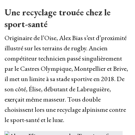
Une recyclage trouée chez le
sport-santé
Originaire de l’Oise, Alex Bias s’est d’proximité
illustré sur les terrains de rugby. Ancien
compétiteur technicien passé singulièrement
par le Castres Olympique, Montpellier et Brive,
il met un limite à sa stade sportive en 2018. De
son côté, Élise, débutant de Labruguière,
exerçait même masseur. Tous double
choisissent lors une recyclage alpinisme contre
le sport-santé et le luxe.