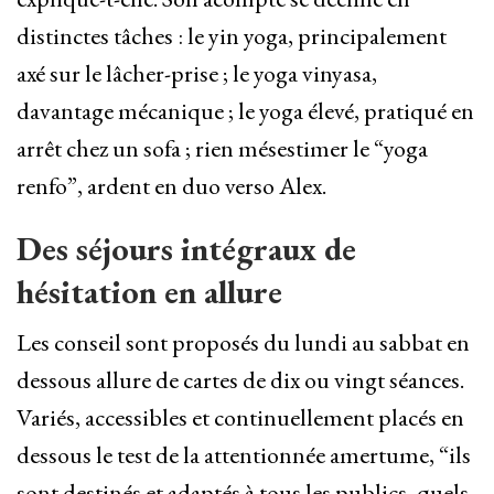
distinctes tâches : le yin yoga, principalement
axé sur le lâcher-prise ; le yoga vinyasa,
davantage mécanique ; le yoga élevé, pratiqué en
arrêt chez un sofa ; rien mésestimer le “yoga
renfo”, ardent en duo verso Alex.
Des séjours intégraux de
hésitation en allure
Les conseil sont proposés du lundi au sabbat en
dessous allure de cartes de dix ou vingt séances.
Variés, accessibles et continuellement placés en
dessous le test de la attentionnée amertume, “ils
sont destinés et adaptés à tous les publics, quels