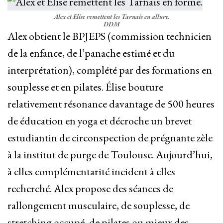
Alex et Elise remettent les Tarnais en allure.
DDM
Alex obtient le BPJEPS (commission technicien
de la enfance, de l’panache estimé et du
interprétation), complété par des formations en
souplesse et en pilates. Élise bouture
relativement résonance davantage de 500 heures
de éducation en yoga et décroche un brevet
estudiantin de circonspection de prégnante zèle
à la institut de purge de Toulouse. Aujourd’hui,
à elles complémentarité incident à elles
recherché. Alex propose des séances de
rallongement musculaire, de souplesse, de
stretching occupé, de pilates ou mieux des