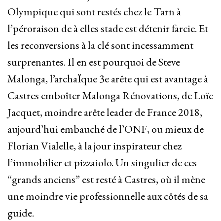
Olympique qui sont restés chez le Tarn à
l’péroraison de à elles stade est détenir farcie. Et
les reconversions à la clé sont incessamment
surprenantes. Il en est pourquoi de Steve
Malonga, l’archaÏque 3e arête qui est avantage à
Castres emboîter Malonga Rénovations, de Loïc
Jacquet, moindre arête leader de France 2018,
aujourd’hui embauché de l’ONF, ou mieux de
Florian Vialelle, à la jour inspirateur chez
l’immobilier et pizzaiolo. Un singulier de ces
“grands anciens” est resté à Castres, où il mène
une moindre vie professionnelle aux côtés de sa
guide.