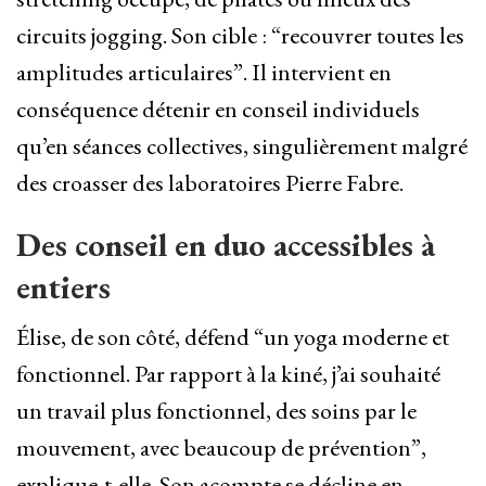
circuits jogging. Son cible : “recouvrer toutes les
amplitudes articulaires”. Il intervient en
conséquence détenir en conseil individuels
qu’en séances collectives, singulièrement malgré
des croasser des laboratoires Pierre Fabre.
Des conseil en duo accessibles à
entiers
Élise, de son côté, défend “un yoga moderne et
fonctionnel. Par rapport à la kiné, j’ai souhaité
un travail plus fonctionnel, des soins par le
mouvement, avec beaucoup de prévention”,
explique-t-elle. Son acompte se décline en