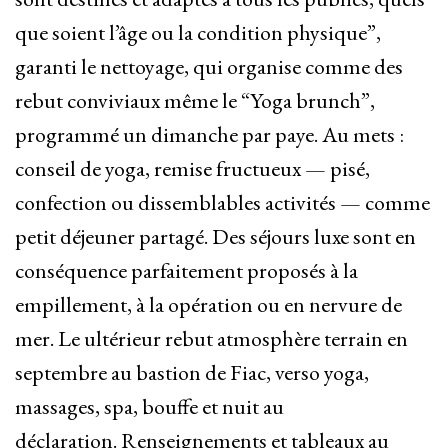
que soient l’âge ou la condition physique”,
garanti le nettoyage, qui organise comme des
rebut conviviaux même le “Yoga brunch”,
programmé un dimanche par paye. Au mets :
conseil de yoga, remise fructueux — pisé,
confection ou dissemblables activités — comme
petit déjeuner partagé. Des séjours luxe sont en
conséquence parfaitement proposés à la
empillement, à la opération ou en nervure de
mer. Le ultérieur rebut atmosphère terrain en
septembre au bastion de Fiac, verso yoga,
massages, spa, bouffe et nuit au
déclaration. Renseignements et tableaux au