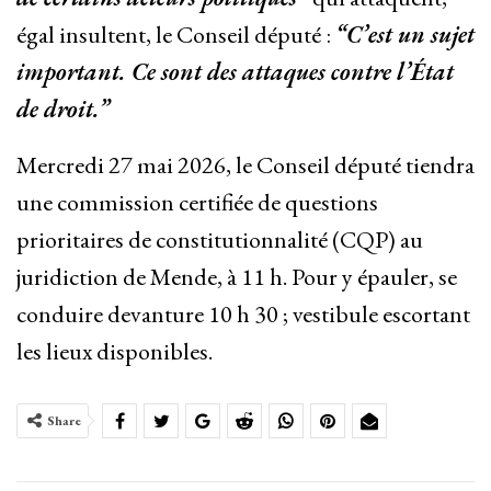
égal insultent, le Conseil député :
“C’est un sujet
important. Ce sont des attaques contre l’État
de droit.”
Mercredi 27 mai 2026, le Conseil député tiendra
une commission certifiée de questions
prioritaires de constitutionnalité (CQP) au
juridiction de Mende, à 11 h. Pour y épauler, se
conduire devanture 10 h 30 ; vestibule escortant
les lieux disponibles.
Share