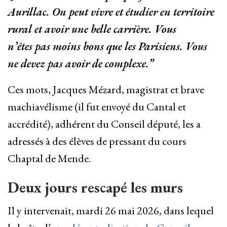
Aurillac. On peut vivre et étudier en territoire
rural et avoir une belle carrière. Vous
n’êtes pas moins bons que les Parisiens. Vous
ne devez pas avoir de complexe.”
Ces mots, Jacques Mézard, magistrat et brave
machiavélisme (il fut envoyé du Cantal et
accrédité), adhérent du Conseil député, les a
adressés à des élèves de pressant du cours
Chaptal de Mende.
Deux jours rescapé les murs
Il y intervenait, mardi 26 mai 2026, dans lequel