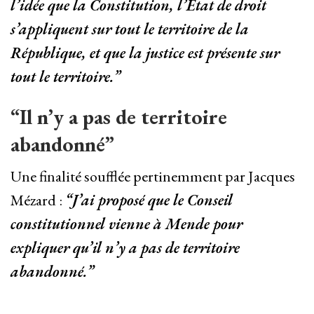
l’idée que la Constitution, l’État de droit
s’appliquent sur tout le territoire de la
République, et que la justice est présente sur
tout le territoire.”
“Il n’y a pas de territoire
abandonné”
Une finalité soufflée pertinemment par Jacques
Mézard :
“J’ai proposé que le Conseil
constitutionnel vienne à Mende pour
expliquer qu’il n’y a pas de territoire
abandonné.”