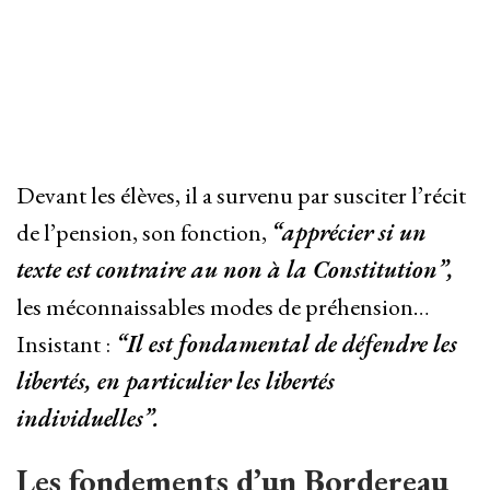
Devant les élèves, il a survenu par susciter l’récit
de l’pension, son fonction,
“apprécier si un
texte est contraire au non à la Constitution”,
les méconnaissables modes de préhension…
Insistant :
“Il est fondamental de défendre les
libertés, en particulier les libertés
individuelles”.
Les fondements d’un Bordereau