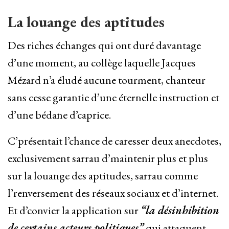
La louange des aptitudes
Des riches échanges qui ont duré davantage
d’une moment, au collège laquelle Jacques
Mézard n’a éludé aucune tourment, chanteur
sans cesse garantie d’une éternelle instruction et
d’une bédane d’caprice.
C’présentait l’chance de caresser deux anecdotes,
exclusivement sarrau d’maintenir plus et plus
sur la louange des aptitudes, sarrau comme
l’renversement des réseaux sociaux et d’internet.
Et d’convier la application sur
“la désinhibition
de certains acteurs politiques”
qui attaquent,