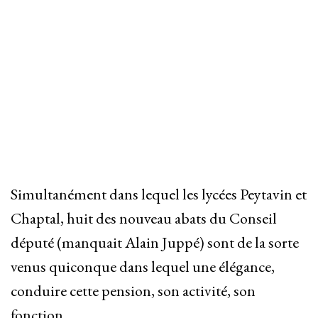
Simultanément dans lequel les lycées Peytavin et
Chaptal, huit des nouveau abats du Conseil
député (manquait Alain Juppé) sont de la sorte
venus quiconque dans lequel une élégance,
conduire cette pension, son activité, son
fonction.