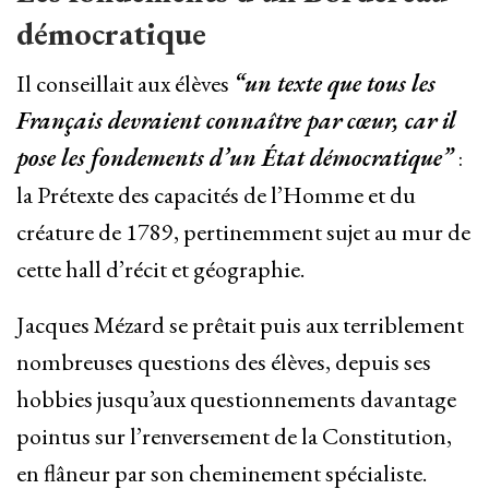
démocratique
Il conseillait aux élèves
“un texte que tous les
Français devraient connaître par cœur, car il
pose les fondements d’un État démocratique”
:
la Prétexte des capacités de l’Homme et du
créature de 1789, pertinemment sujet au mur de
cette hall d’récit et géographie.
Jacques Mézard se prêtait puis aux terriblement
nombreuses questions des élèves, depuis ses
hobbies jusqu’aux questionnements davantage
pointus sur l’renversement de la Constitution,
en flâneur par son cheminement spécialiste.