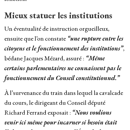
Mieux statuer les institutions
Un éventualité de instruction orgueilleux,
ensuite que l’on constate
“une rupture entre les
citoyens et le fonctionnement des institutions”
,
bédane Jacques Mézard, assuré :
“Même
certains parlementaires ne connaissent pas le
fonctionnement du Conseil constitutionnel.”
À l’survenance du train dans lequel la cavalcade
du cours, le dirigeant du Conseil député
Richard Ferrand exposait :
“Nous voulions
venir ici même pour incarner si besoin était