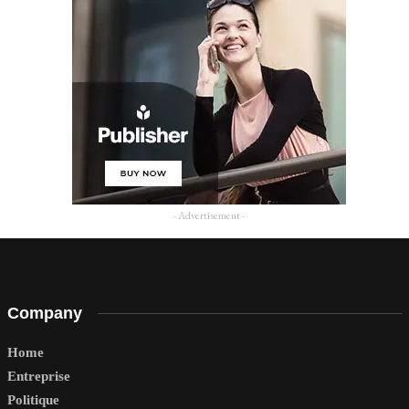
- Advertisement -
Company
Home
Entreprise
Politique