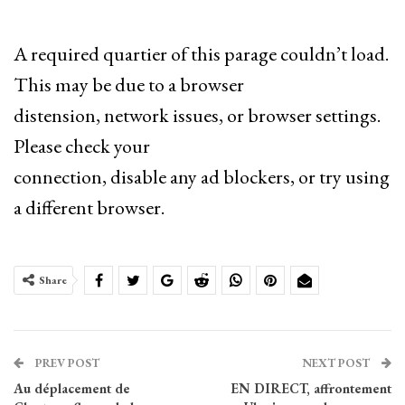
A required quartier of this parage couldn’t load.
This may be due to a browser
distension, network issues, or browser settings.
Please check your
connection, disable any ad blockers, or try using
a different browser.
Share
PREV POST
NEXT POST
Au déplacement de
EN DIRECT, affrontement