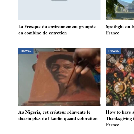
La Fresque du environnement groupée
Spotlight on 
en combine de entretien
France
TRAVEL
TRAVEL
Au Nigeria, cet créateur réinvente le
How to have 
dessin plus de l’kaolin quand coloration
Thanksgiving 
France