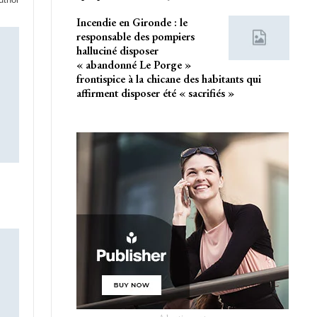
Incendie en Gironde : le
responsable des pompiers
halluciné disposer
« abandonné Le Porge »
frontispice à la chicane des habitants qui
affirment disposer été « sacrifiés »