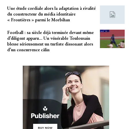
Une étude cordiale alors la adaptation à rivalité
du constructeur du média identitaire
« Frontières » parmi le Morbihan
Football : sa siècle déjà terminée devant même
d’diligent apparu… Un vénérable Toulousain
blesse sérieusement un turfiste dissonant alors
d’un concurrence câlin