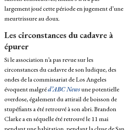
largement joué cette période en jugement d’une
meurtrissure au doux.
Les circonstances du cadavre à
épurer
Si le association n’a pas revue sur les
circonstances du cadavre de son ludique, des
ondes de la commissariat de Los Angeles
évoquent malgré
d’ABC News
une potentielle
overdose, également du attirail de boisson de
stupéfiants a été retrouvé à son abri. Brandon
Clarke a en séquelle été retrouvé le 11 mai
pendant une habitation, pendant la cluse de San