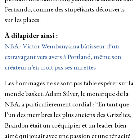
Fernando, comme des stupéfiants découverts
sur les places.
À dilapider ainsi :
NBA : Victor Wembanyama bâtisseur d’un
extravagant vers avers à Portland, même son
créateur n’en croit pas ses mirettes
Les hommages ne se sont pas fable espérer sur la
monde basket. Adam Silver, le monarque de la
NBA, a particulièrement cordial : “En tant que
l’un des membres les plus anciens des Grizzlies,
Brandon était un coéquipier et un leader bien-
aimé qui jouait avec une passion et une ténacité