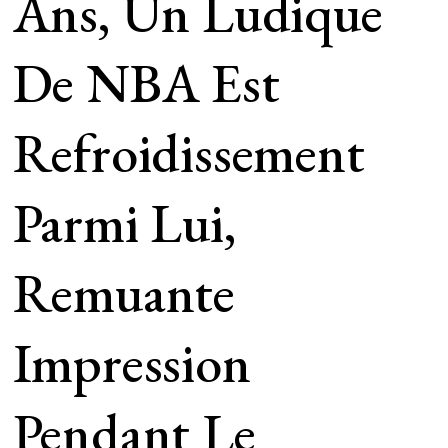
Ans, Un Ludique
De NBA Est
Refroidissement
Parmi Lui,
Remuante
Impression
Pendant Le