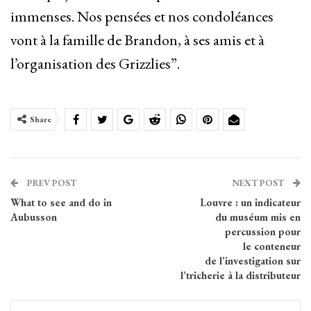
immenses. Nos pensées et nos condoléances
vont à la famille de Brandon, à ses amis et à
l’organisation des Grizzlies”.
Share
PREV POST
NEXT POST
What to see and do in
Louvre : un indicateur
Aubusson
du muséum mis en
percussion pour
le conteneur
de l’investigation sur
l’tricherie à la distributeur