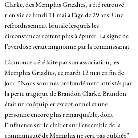
Clarke, des Memphis Grizzlies, a été retrouvé
rien vie ce lundi 11 mai à l’âge de 29 ans. Une
refroidissement brutale lesquels les
circonstances restent plus à épurer. La signe de
l’overdose serait mignonne par la commissariat.
L’annonce a été faite par son association, les
Memphis Grizzlies, ce mardi 12 mai en fin de
jour. “Nous sommes profondément attristés par
la perte tragique de Brandon Clarke. Brandon
était un coéquipier exceptionnel et une
personne encore plus remarquable, dont
l’influence sur le club et sur l’ensemble de la
communauté de Memphis ne sera pas oubliée”,