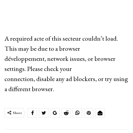
A required acte of this secteur couldn’t load.
This may be due to a browser
développement, network issues, or browser
settings. Please check your
connection, disable any ad blockers, or try using
a different browser.
Share