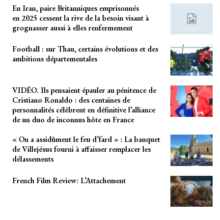
En Iran, paire Britanniques emprisonnés
en 2025 cessent la rive de la besoin visant à
grognasser aussi à elles renfermement
Football : sur Thau, certains évolutions et des
ambitions départementales
VIDÉO. Ils pensaient épauler au pénitence de
Cristiano Ronaldo : des centaines de
personnalités célèbrent en définitive l’alliance
de un duo de inconnus hôte en France
« On a assidûment le feu d’fard » : La banquet
de Villejésus fourni à affaisser remplacer les
délassements
French Film Review: L’Attachement