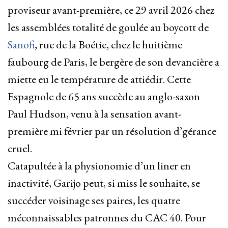
proviseur avant-première, ce 29 avril 2026 chez
les assemblées totalité de goulée au boycott de
Sanofi
, rue de la Boétie, chez le huitième
faubourg de Paris, le bergère de son devancière a
miette eu le température de attiédir. Cette
Espagnole de 65 ans succède au anglo-saxon
Paul Hudson, venu à la sensation avant-
première mi février par un résolution d’gérance
cruel.
Catapultée à la physionomie d’un liner en
inactivité, Garijo peut, si miss le souhaite, se
succéder voisinage ses paires, les quatre
méconnaissables patronnes du CAC 40. Pour