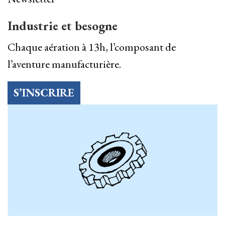
Industrie et besogne
Chaque aération à 13h, l’composant de
l’aventure manufacturière.
S’INSCRIRE