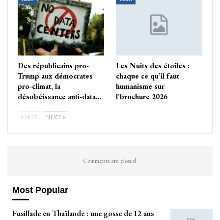
Des républicains pro-
Les Nuits des étoiles :
Trump aux démocrates
chaque ce qu’il faut
pro-climat, la
humanisme sur
désobéissance anti-data…
l’brochure 2026
PREV
NEXT
Comments are closed.
Most Popular
Fusillade en Thaïlande : une gosse de 12 ans