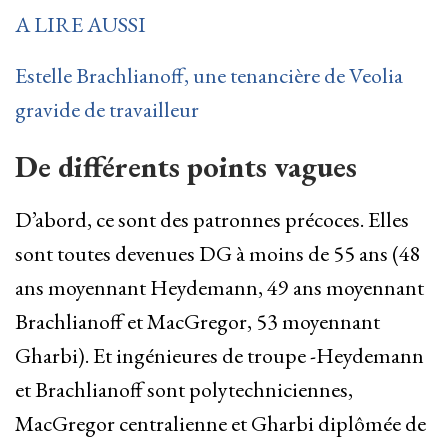
A LIRE AUSSI
Estelle Brachlianoff, une tenancière de Veolia
gravide de travailleur
De différents points vagues
D’abord, ce sont des patronnes précoces. Elles
sont toutes devenues DG à moins de 55 ans (48
ans moyennant Heydemann, 49 ans moyennant
Brachlianoff et MacGregor, 53 moyennant
Gharbi). Et ingénieures de troupe -Heydemann
et Brachlianoff sont polytechniciennes,
MacGregor centralienne et Gharbi diplômée de