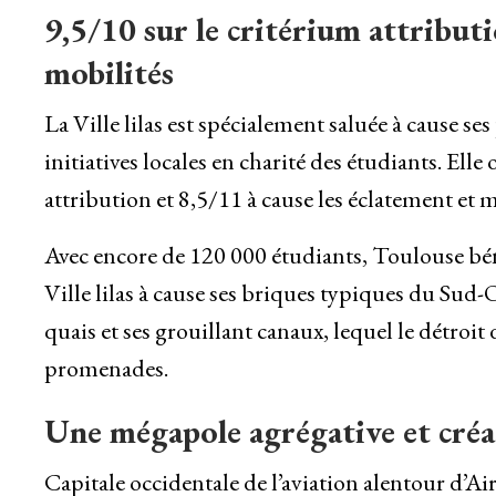
9,5/10 sur le critérium attributi
mobilités
La Ville lilas est spécialement saluée à cause se
initiatives locales en charité des étudiants. Elle
attribution et 8,5/11 à cause les éclatement et m
Avec encore de 120 000 étudiants, Toulouse bé
Ville lilas à cause ses briques typiques du Sud
quais et ses grouillant canaux, lequel le détroit
promenades.
Une mégapole agrégative et créa
Capitale occidentale de l’aviation alentour d’