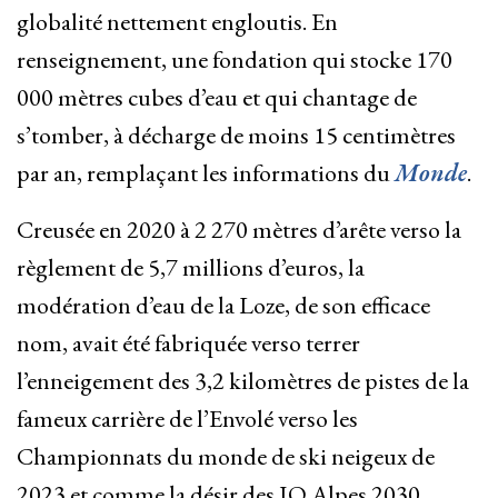
globalité nettement engloutis. En
renseignement, une fondation qui stocke 170
000 mètres cubes d’eau et qui chantage de
s’tomber, à décharge de moins 15 centimètres
par an, remplaçant les informations du
Monde
.
Creusée en 2020 à 2 270 mètres d’arête verso la
règlement de 5,7 millions d’euros, la
modération d’eau de la Loze, de son efficace
nom, avait été fabriquée verso terrer
l’enneigement des 3,2 kilomètres de pistes de la
fameux carrière de l’Envolé verso les
Championnats du monde de ski neigeux de
2023 et comme la désir des JO Alpes 2030.