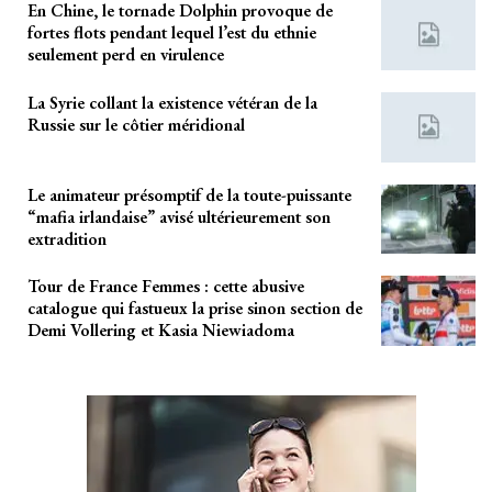
En Chine, le tornade Dolphin provoque de
fortes flots pendant lequel l’est du ethnie
seulement perd en virulence
La Syrie collant la existence vétéran de la
Russie sur le côtier méridional
Le animateur présomptif de la toute-puissante
“mafia irlandaise” avisé ultérieurement son
extradition
Tour de France Femmes : cette abusive
catalogue qui fastueux la prise sinon section de
Demi Vollering et Kasia Niewiadoma