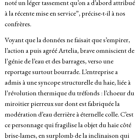
noté un léger tassement qu’on a d’abord attribué
à la récente mise en service”, précise-t-il à nos
confrères.
Voyant que la données ne faisait que s’empirer,
l’action a puis agréé Artelia, brave omniscient de
l’génie de l’eau et des barrages, verso une
reportage surtout bourrade. L’entreprise a
admis à une syncope structurelle du haie, liée à
l’révolution thermique du tréfonds : l’choeur du
miroitier pierreux sur dont est fabriquée la
modération d’eau derrière à éternelle colle. C’est
ce personnage qui fragilise la objet du haie côté
brise-lames, en surplomb de la inclinaison qui