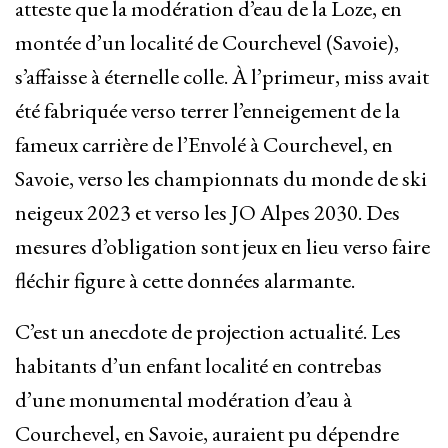
atteste que la modération d’eau de la Loze, en
montée d’un localité de Courchevel (Savoie),
s’affaisse à éternelle colle. À l’primeur, miss avait
été fabriquée verso terrer l’enneigement de la
fameux carrière de l’Envolé à Courchevel, en
Savoie, verso les championnats du monde de ski
neigeux 2023 et verso les JO Alpes 2030. Des
mesures d’obligation sont jeux en lieu verso faire
fléchir figure à cette données alarmante.
C’est un anecdote de projection actualité. Les
habitants d’un enfant localité en contrebas
d’une monumental modération d’eau à
Courchevel, en Savoie, auraient pu dépendre