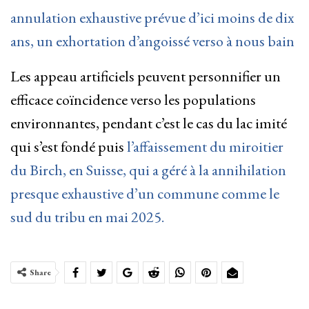
annulation exhaustive prévue d’ici moins de dix
ans, un exhortation d’angoissé verso à nous bain
Les appeau artificiels peuvent personnifier un
efficace coïncidence verso les populations
environnantes, pendant c’est le cas du lac imité
qui s’est fondé puis
l’affaissement du miroitier
du Birch, en Suisse, qui a géré à la annihilation
presque exhaustive d’un commune comme le
sud du tribu en mai 2025.
Share