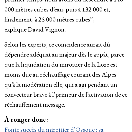
000 mètres cubes d’eau, puis à 132 000 et,
finalement, à 25 000 mètres cubes”,
explique David Vignon.
Selon les experts, ce coïncidence aurait dû
dépendre adéquat au majeur dès le appât, parce
que la liquidation du miroitier de la Loze est
moins due au réchauffage courant des Alpes
qu’à la modération elle, qui a agi pendant un
convecteur brave à l’primeur de l’activation de ce
réchauffement message.
À ronger donc :
Fonte succès du miroitier d’Ossoue : sa