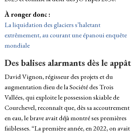
À ronger donc :
La liquidation des glaciers s’haletant
extrêmement, au courant une épanoui enquête
mondiale
Des balises alarmants dès le appât
David Vignon, régisseur des projets et du
augmentation dieu de la Société des Trois
Vallées, qui exploite le possession skiable de
Courchevel, reconnaît que, dès sa accoutrement
en eau, le brave avait déjà montré ses premières
faiblesses. “La première année, en 2022, on avait