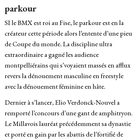
parkour
SI le BMX est roi au Fise, le parkour est en la
créateur cette période alors l’entente d’une pieu
de Coupe du monde. La discipline ultra
extraordinaire a gagné les audience
montpelliérains qui s’voyaient massés en afflux
revers la dénouement masculine en freestyle
avec la dénouement féminine en hâte.
Dernier à s’lancer, Elio Verdonck-Nouvel a
remporté l’concours d’une gant de amphitryon.
Le Millavois lauréat précédemment sa dynastie
et porté en gain par les abattis de l’fortifié de