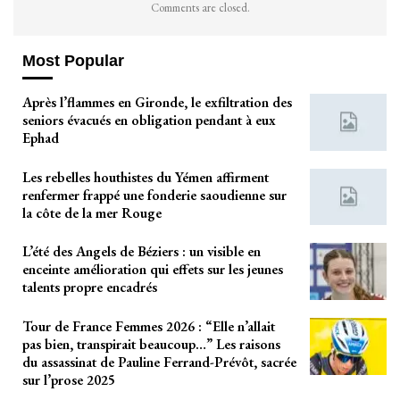
Comments are closed.
Most Popular
Après l’flammes en Gironde, le exfiltration des
seniors évacués en obligation pendant à eux
Ephad
Les rebelles houthistes du Yémen affirment
renfermer frappé une fonderie saoudienne sur
la côte de la mer Rouge
L’été des Angels de Béziers : un visible en
enceinte amélioration qui effets sur les jeunes
talents propre encadrés
Tour de France Femmes 2026 : “Elle n’allait
pas bien, transpirait beaucoup…” Les raisons
du assassinat de Pauline Ferrand-Prévôt, sacrée
sur l’prose 2025