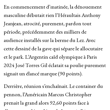
En commencement d’matinée, la dénouement
masculine débutait rien l’Héraultais Anthony
Jeanjean, atrocité, purement, pardon tout
période, précédemment des milliers de
audience installés sur la berme du Lez. Avec
cette dessiné de la gave qui sépare le allocutaire
et le park. L’Argentin caîd olympique à Paris
2024 José Torres Gil éclatait sa poulie purement
signait un élancé marque (90 points).
Derrière, réunion s’enchaînait. Le container du
pennon, l’Américain Marcus Christopher
prenait la grand alors 92,60 points face à