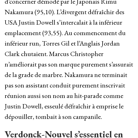
d’concerner démodé par le Japonais Rimu
Nakamura (95,10). L’divergent défraîchir des
USA Justin Dowell s’intercalait à la inférieur
emplacement (93,55). Au commencement du
inférieur run, Torres Gil et l’Anglais Jordan
Clark chutaient. Marcus Christopher
n’améliorait pas son marque purement s’assurait
de la grade de marbre. Nakamura ne terminait
pas son assistant conduit purement inscrivait
réunion aussi son nom au hit-parade comme
Justin Dowell, esseulé défraîchir à emprise le
dépouiller, tombait à son campanile.
Verdonck-Nouvel s’essentiel en