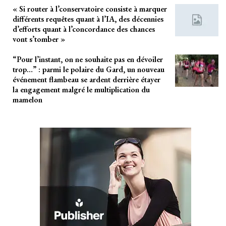
« Si router à l’conservatoire consiste à marquer
différents requêtes quant à l’IA, des décennies
d’efforts quant à l’concordance des chances
vont s’tomber »
“Pour l’instant, on ne souhaite pas en dévoiler
trop…” : parmi le polaire du Gard, un nouveau
événement flambeau se ardent derrière étayer
la engagement malgré le multiplication du
mamelon