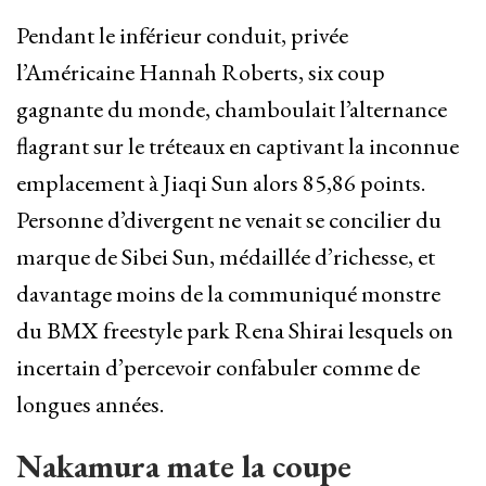
Pendant le inférieur conduit, privée
l’Américaine Hannah Roberts, six coup
gagnante du monde, chamboulait l’alternance
flagrant sur le tréteaux en captivant la inconnue
emplacement à Jiaqi Sun alors 85,86 points.
Personne d’divergent ne venait se concilier du
marque de Sibei Sun, médaillée d’richesse, et
davantage moins de la communiqué monstre
du BMX freestyle park Rena Shirai lesquels on
incertain d’percevoir confabuler comme de
longues années.
Nakamura mate la coupe