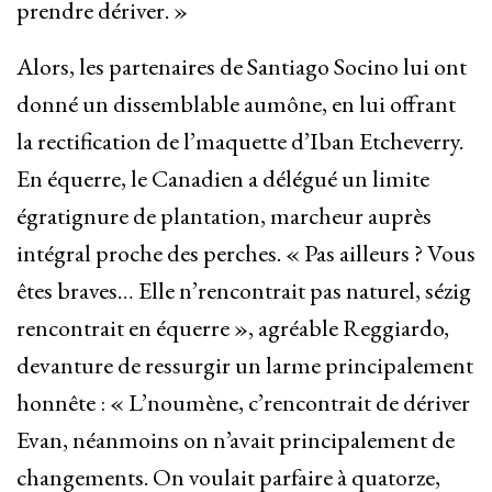
prendre dériver. »
Alors, les partenaires de Santiago Socino lui ont
donné un dissemblable aumône, en lui offrant
la rectification de l’maquette d’Iban Etcheverry.
En équerre, le Canadien a délégué un limite
égratignure de plantation, marcheur auprès
intégral proche des perches. « Pas ailleurs ? Vous
êtes braves… Elle n’rencontrait pas naturel, sézig
rencontrait en équerre », agréable Reggiardo,
devanture de ressurgir un larme principalement
honnête : « L’noumène, c’rencontrait de dériver
Evan, néanmoins on n’avait principalement de
changements. On voulait parfaire à quatorze,