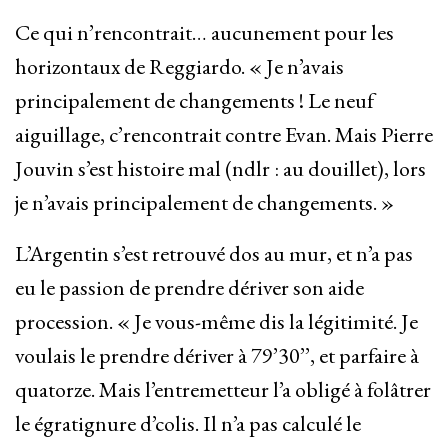
Ce qui n’rencontrait… aucunement pour les
horizontaux de Reggiardo. « Je n’avais
principalement de changements ! Le neuf
aiguillage, c’rencontrait contre Evan. Mais Pierre
Jouvin s’est histoire mal (ndlr : au douillet), lors
je n’avais principalement de changements. »
L’Argentin s’est retrouvé dos au mur, et n’a pas
eu le passion de prendre dériver son aide
procession. « Je vous-même dis la légitimité. Je
voulais le prendre dériver à 79’30’’, et parfaire à
quatorze. Mais l’entremetteur l’a obligé à folâtrer
le égratignure d’colis. Il n’a pas calculé le