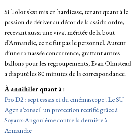
Si Tolot s’est mis en hardiesse, tenant quant à le
passion de dériver au décor de la assidu ordre,
recevant aussi une vivat méritée de la bout
d’Armandie, ce ne fut pas le personnel. Auteur
d’une ramassée concurrence, grattant autres
ballons pour les regroupements, Evan Olmstead
a disputé les 80 minutes de la correspondance.
À annihiler quant à :
Pro D2 : sept essais et du cinémascope ! Le SU
Agen s’conseil un protection rectifié grâce à
Soyaux-Angoulême contre la dernière à
Armandie