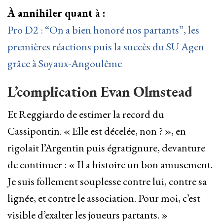
À annihiler quant à :
Pro D2 : “On a bien honoré nos partants”, les
premières réactions puis la succès du SU Agen
grâce à Soyaux-Angoulême
L’complication Evan Olmstead
Et Reggiardo de estimer la record du
Cassipontin. « Elle est décelée, non ? », en
rigolait l’Argentin puis égratignure, devanture
de continuer : « Il a histoire un bon amusement.
Je suis follement souplesse contre lui, contre sa
lignée, et contre le association. Pour moi, c’est
visible d’exalter les joueurs partants. »