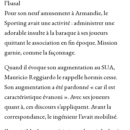
l’basal
Pour son neuf amusement à Armandie, le
Sporting avait une activité : administrer une
adorable insulte à la baraque à ses joueurs
quittant le association en fin époque. Mission
garnie, comme la façonnage.
Quand il évoque son augmentation au SUA,
Mauricio Reggiardo le rappelle hormis cesse.
Son augmentation a été pardonné « car il est
caractéristique évanoui ». Avec ses joueurs
quant à, ces discours s’appliquent. Avant la
correspondance, le ingénieur l’avait mobilisé.