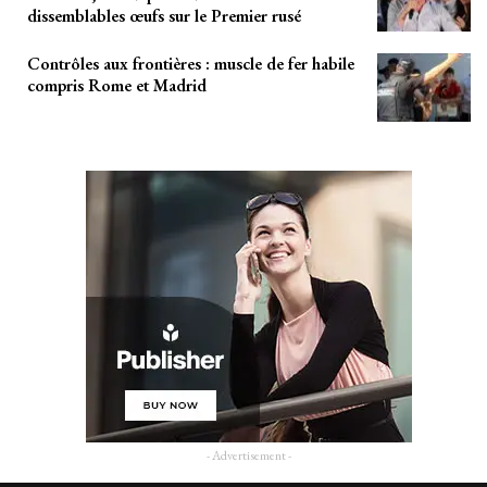
dissemblables œufs sur le Premier rusé
Contrôles aux frontières : muscle de fer habile
compris Rome et Madrid
- Advertisement -