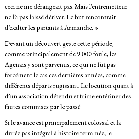
ceci ne me dérangeait pas. Mais l’entremetteur
ne l’a pas laissé dériver. Le but rencontrait
d’exalter les partants à Armandie. »
Devant un découvert geste cette période,
comme principalement de 9 000 foule, les
Agenais y sont parvenus, ce qui ne fut pas
forcément le cas ces dernières années, comme
différents départs rugissant. Le locution quant à
d’un association détendu et frime entériner des
fautes commises par le passé.
Si le avance est principalement colossal et la
durée pas intégral à histoire terminée, le