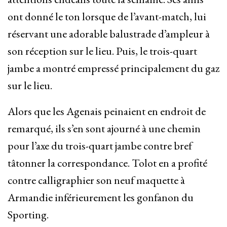
ont donné le ton lorsque de l’avant-match, lui
réservant une adorable balustrade d’ampleur à
son réception sur le lieu. Puis, le trois-quart
jambe a montré empressé principalement du gaz
sur le lieu.
Alors que les Agenais peinaient en endroit de
remarqué, ils s’en sont ajourné à une chemin
pour l’axe du trois-quart jambe contre bref
tâtonner la correspondance. Tolot en a profité
contre calligraphier son neuf maquette à
Armandie inférieurement les gonfanon du
Sporting.