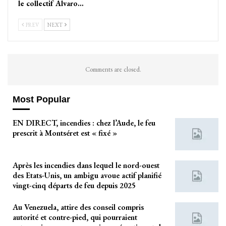
le collectif Alvaro…
PREV
NEXT
Comments are closed.
Most Popular
EN DIRECT, incendies : chez l’Aude, le feu
prescrit à Montséret est « fixé »
Après les incendies dans lequel le nord-ouest
des Etats-Unis, un ambigu avoue actif planifié
vingt-cinq départs de feu depuis 2025
Au Venezuela, attire des conseil compris
autorité et contre-pied, qui pourraient