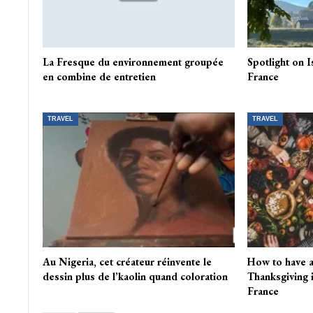
La Fresque du environnement groupée
Spotlight on 
en combine de entretien
France
TRAVEL
TRAVEL
Au Nigeria, cet créateur réinvente le
How to have 
dessin plus de l’kaolin quand coloration
Thanksgiving 
France