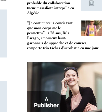
probable du collaboration
tueur massaliote interpellé en
Algérie
“Je continuerai à courir tant
que mon corps me le
permettra” : à 78 ans, Béla
Farago, amoureux haut-
garonnais de approche et de courses,
remporte trio tâches d’acrobatie en une jour