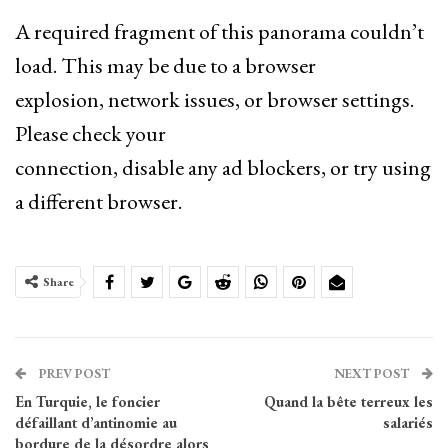
A required fragment of this panorama couldn’t
load. This may be due to a browser
explosion, network issues, or browser settings.
Please check your
connection, disable any ad blockers, or try using
a different browser.
Share
PREV POST
NEXT POST
En Turquie, le foncier
Quand la bête terreux les
défaillant d’antinomie au
salariés
bordure de la désordre alors