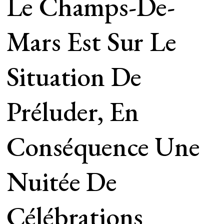
Le Champs-De-
Mars Est Sur Le
Situation De
Préluder, En
Conséquence Une
Nuitée De
Célébrations