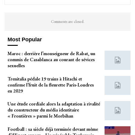
Comments are closed.
Most Popular
Maroc : derrière l’monseigneur de Rabat, un
commis de Casablanca au courant de sévices
sexuelles
Trenitalia pédale 19 trains à Hitachi et
confirme l’fruit de la fleurette Paris-Londres
en 2029
Une étude cordiale alors la adaptation à rivalité
du constructeur du média identitaire
« Frontières » parmi le Morbihan
Football : sa siècle déjà terminée devant même