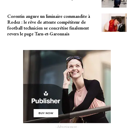
Corentin augure un liminaire commandite à
Rodez : le rêve de attente compétiteur de
football technicien se concrétise finalement
revers le page Tarn-et-Garonnais
- Advertisement -