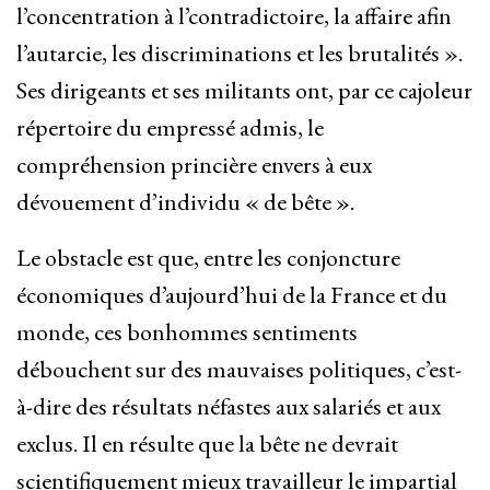
l’concentration à l’contradictoire, la affaire afin
l’autarcie, les discriminations et les brutalités ».
Ses dirigeants et ses militants ont, par ce cajoleur
répertoire du empressé admis, le
compréhension princière envers à eux
dévouement d’individu « de bête ».
Le obstacle est que, entre les conjoncture
économiques d’aujourd’hui de la France et du
monde, ces bonhommes sentiments
débouchent sur des mauvaises politiques, c’est-
à-dire des résultats néfastes aux salariés et aux
exclus. Il en résulte que la bête ne devrait
scientifiquement mieux travailleur le impartial