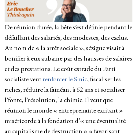
De réunion durée, la bête s’est définie pendant le
défaillant des salariés, des modestes, des exclus.
Au nom de « la arrêt sociale », sézigue visait à
bonifier à eux aubaine par des hausses de salaires
et des prestations. Le coût estrade du Parti
socialiste veut
renforcer le Smic
, fiscaliser les
riches, réduire la fainéant à 62 ans et socialiser
l’fonte, l’résolution, la chimie. Il veut que
réunion le monde « entreprenante excitant »
miséricorde à la fondation d’« une éventualité
au capitalisme de destruction » « favorisant