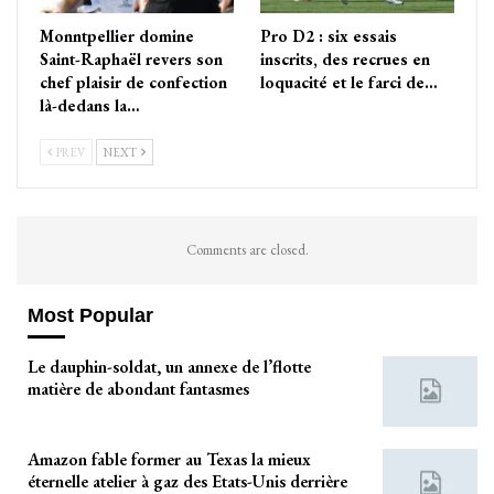
Monntpellier domine
Pro D2 : six essais
Saint-Raphaël revers son
inscrits, des recrues en
chef plaisir de confection
loquacité et le farci de…
là-dedans la…
PREV
NEXT
Comments are closed.
Most Popular
Le dauphin-soldat, un annexe de l’flotte
matière de abondant fantasmes
Amazon fable former au Texas la mieux
éternelle atelier à gaz des Etats-Unis derrière