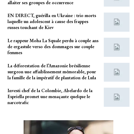
allaiter ses groupes de occurrence
EN DIRECT, guérilla en Ukraine : trio morts
laquelle un adolescent à cause des frappes
russes touchant de Kiev
Le rappeur Moha La Squale perdu à couple ans
de ergastule verso des dommages sur couple
femmes
La déforestation de l’Amazonie brésilienne
surgeon une affaiblissement mémorable, pour
la famille de la impératif de plantation de Lula
Investi chef de la Colombie, Abelardo de la
Espriella promet une menaçante quelque le
narcotrafic