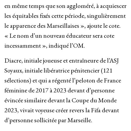
en même temps que son aggloméré, à acquiescer
les équitables fixés cette période, singulièrement
le apparence des Marseillaises », ajoute le cote.
« Le nom d’un nouveau éducateur sera cote
incessamment », indiqué l’OM.
Diacre, initiale joueuse et entraîneure de l’ASJ
Soyaux, initiale libératrice pénitencier (121
sélections) et qui a régenté l’peloton de France
féminine de 2017 à 2023 devant d’personne
évincée similaire devant la Coupe du Monde
2023, vivait voyeuse créer revers la Fifa devant
d’personne sollicitée par Marseille.