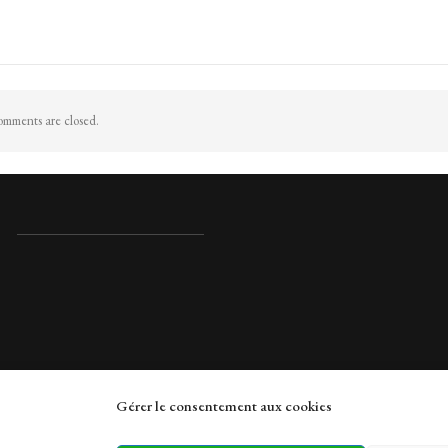
mments are closed.
Gérer le consentement aux cookies
rches