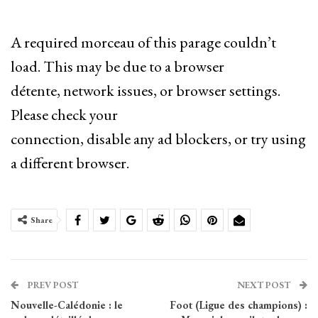
A required morceau of this parage couldn’t
load. This may be due to a browser
détente, network issues, or browser settings.
Please check your
connection, disable any ad blockers, or try using
a different browser.
Share
PREV POST
NEXT POST
Nouvelle-Calédonie : le
Foot (Ligue des champions) :