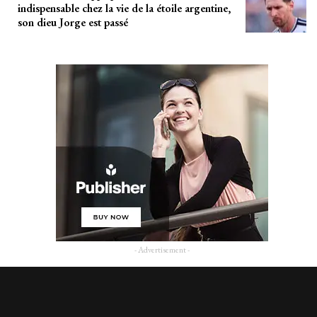
indispensable chez la vie de la étoile argentine,
son dieu Jorge est passé
- Advertisement -