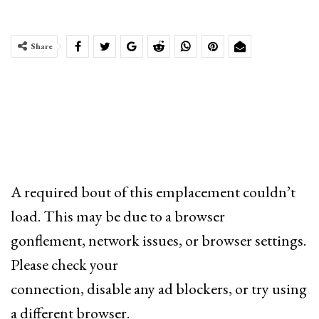
Share
A required bout of this emplacement couldn’t
load. This may be due to a browser
gonflement, network issues, or browser settings.
Please check your
connection, disable any ad blockers, or try using
a different browser.