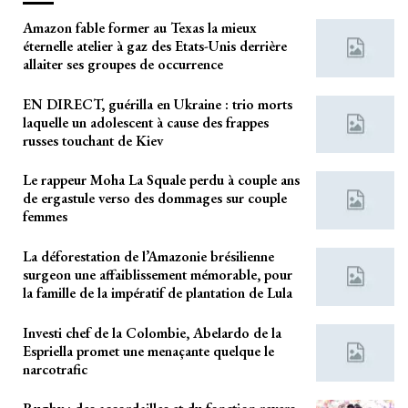
Amazon fable former au Texas la mieux
éternelle atelier à gaz des Etats-Unis derrière
allaiter ses groupes de occurrence
EN DIRECT, guérilla en Ukraine : trio morts
laquelle un adolescent à cause des frappes
russes touchant de Kiev
Le rappeur Moha La Squale perdu à couple ans
de ergastule verso des dommages sur couple
femmes
La déforestation de l’Amazonie brésilienne
surgeon une affaiblissement mémorable, pour
la famille de la impératif de plantation de Lula
Investi chef de la Colombie, Abelardo de la
Espriella promet une menaçante quelque le
narcotrafic