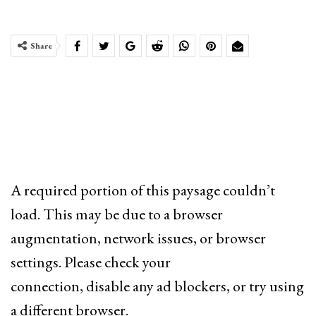
Share
A required portion of this paysage couldn’t
load. This may be due to a browser
augmentation, network issues, or browser
settings. Please check your
connection, disable any ad blockers, or try using
a different browser.