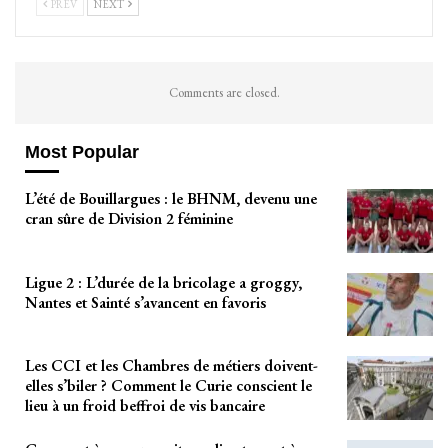
PREV
NEXT
Comments are closed.
Most Popular
L’été de Bouillargues : le BHNM, devenu une
cran sûre de Division 2 féminine
Ligue 2 : L’durée de la bricolage a groggy,
Nantes et Sainté s’avancent en favoris
Les CCI et les Chambres de métiers doivent-
elles s’biler ? Comment le Curie conscient le
lieu à un froid beffroi de vis bancaire