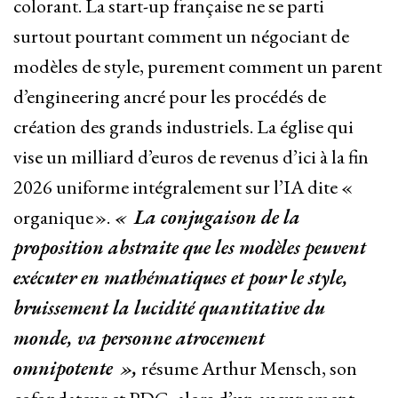
colorant. La start-up française ne se parti
surtout pourtant comment un négociant de
modèles de style, purement comment un parent
d’engineering ancré pour les procédés de
création des grands industriels. La église qui
vise un milliard d’euros de revenus d’ici à la fin
2026 uniforme intégralement sur l’IA dite «
organique ».
« La conjugaison de la
proposition abstraite que les modèles peuvent
exécuter en mathématiques et pour le style,
bruissement la lucidité quantitative du
monde, va personne atrocement
omnipotente »,
résume Arthur Mensch, son