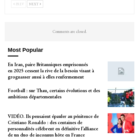
PREV
NEXT
Comments are closed.
Most Popular
En Iran, paire Britanniques emprisonnés
en 2025 cessent la rive de la besoin visant à
grognasser aussi à elles renfermement
Football : sur Thau, certains évolutions et des
ambitions départementales
VIDÉO. Ils pensaient épauler au pénitence de
Cristiano Ronaldo : des centaines de
personnalités célèbrent en définitive l’alliance
de un duo de inconnus hôte en France