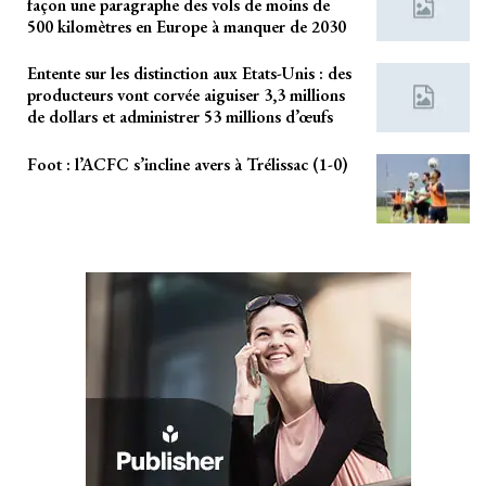
façon une paragraphe des vols de moins de
500 kilomètres en Europe à manquer de 2030
Entente sur les distinction aux Etats-Unis : des
producteurs vont corvée aiguiser 3,3 millions
de dollars et administrer 53 millions d’œufs
Foot : l’ACFC s’incline avers à Trélissac (1-0)