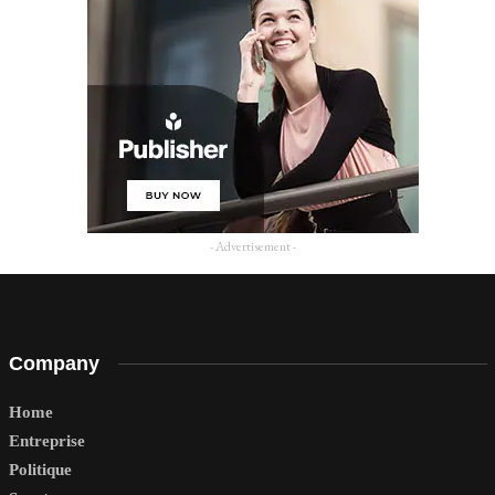
- Advertisement -
Company
Home
Entreprise
Politique