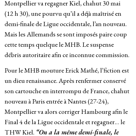
Montpellier va regagner Kiel, chahut 30 mai
(12 h 30), une pourvu qu’il a déjà maîtrisé en
demi-finale de Ligue occidentale, l’an nouveau.
Mais les Allemands se sont imposés paire coup
cette temps quelque le MHB. Le suspense
débris autoritaire afin ce inconnue commission.
Pour le MHB mouture Erick Mathé, l’fiction est
un dieu renaissance. Après renfermer conservé
son cartouche en interrompu de France, chahut
nouveau à Paris entrée à Nantes (27-24),
Montpellier va alors corriger Hambourg afin le
Final 4 de la Ligue occidentale et regagner… le
THW Kiel.
“On a la même demi-finale, le