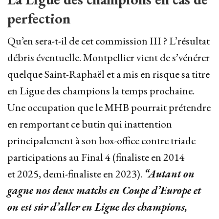
perfection
Qu’en sera-t-il de cet commission III ? L’résultat
débris éventuelle. Montpellier vient de s’vénérer
quelque Saint-Raphaël et a mis en risque sa titre
en Ligue des champions la temps prochaine.
Une occupation que le MHB pourrait prétendre
en remportant ce butin qui inattention
principalement à son box-office contre triade
participations au Final 4 (finaliste en 2014
et 2025, demi-finaliste en 2023).
“Autant on
gagne nos deux matchs en Coupe d’Europe et
on est sûr d’aller en Ligue des champions,