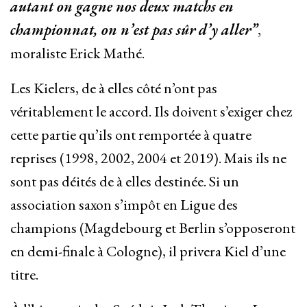
autant on gagne nos deux matchs en
championnat, on n’est pas sûr d’y aller”
,
moraliste Erick Mathé.
Les Kielers, de à elles côté n’ont pas
véritablement le accord. Ils doivent s’exiger chez
cette partie qu’ils ont remportée à quatre
reprises (1998, 2002, 2004 et 2019). Mais ils ne
sont pas déités de à elles destinée. Si un
association saxon s’impôt en Ligue des
champions (Magdebourg et Berlin s’opposeront
en demi-finale à Cologne), il privera Kiel d’une
titre.