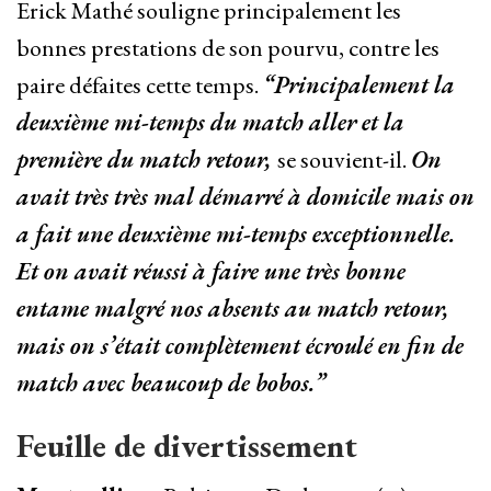
Erick Mathé souligne principalement les
bonnes prestations de son pourvu, contre les
paire défaites cette temps.
“Principalement la
deuxième mi-temps du match aller et la
première du match retour,
se souvient-il.
On
avait très très mal démarré à domicile mais on
a fait une deuxième mi-temps exceptionnelle.
Et on avait réussi à faire une très bonne
entame malgré nos absents au match retour,
mais on s’était complètement écroulé en fin de
match avec beaucoup de bobos.”
Feuille de divertissement