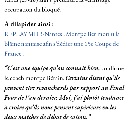
occupation du bloqué.
À dilapider ainsi :
REPLAY MHB-Nantes : Montpellier moulu la
blâme nantaise afin s’dédier une 15e Coupe de
France !
“C’est une équipe qu’on connaît bien,
confirme
le coach montpelliérain.
Certains disent qu’ils
peuvent être revanchards par rapport au Final
Four de l’an dernier. Moi, j’ai plutôt tendance
à croire qu’ils nous pensent supérieurs vu les
deux matches de début de saison.”