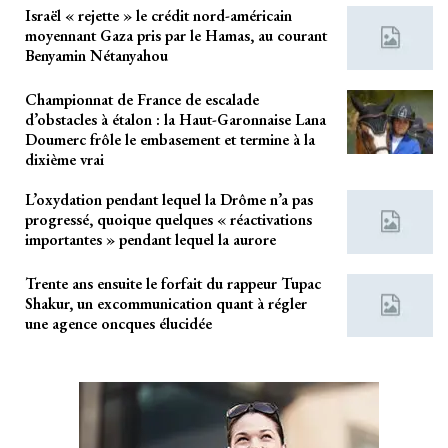
Israël « rejette » le crédit nord-américain
moyennant Gaza pris par le Hamas, au courant
Benyamin Nétanyahou
Championnat de France de escalade
d’obstacles à étalon : la Haut-Garonnaise Lana
Doumerc frôle le embasement et termine à la
dixième vrai
L’oxydation pendant lequel la Drôme n’a pas
progressé, quoique quelques « réactivations
importantes » pendant lequel la aurore
Trente ans ensuite le forfait du rappeur Tupac
Shakur, un excommunication quant à régler
une agence oncques élucidée