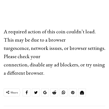
A required action of this coin couldn’t load.
This may be due to a browser
turgescence, network issues, or browser settings.
Please check your
connection, disable any ad blockers, or try using
a different browser.
Share