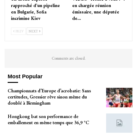
rapproché d’un pipeline
en chargée réunion
en Bulgarie, Sofia
émissaire, une députée
incrimine Kiev
de…
PREV
NEXT
Comments are closed.
Most Popular
Championnats d’Europe d’acrobatie: Sans
certitudes, Gressier rêve sinon même du
doublé à Birmingham
Hongkong bat son performance de
emballement en même temps que 36,9 °C