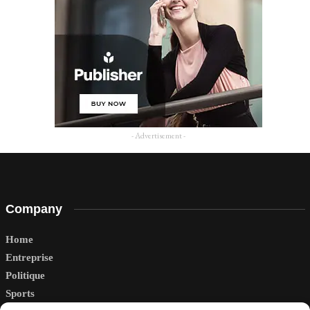
- Advertisement -
Company
Home
Entreprise
Politique
Sports