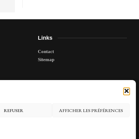
Links
Contact
Sitemap
REFUSER
AFFICHER LES PRÉFÉRENCES