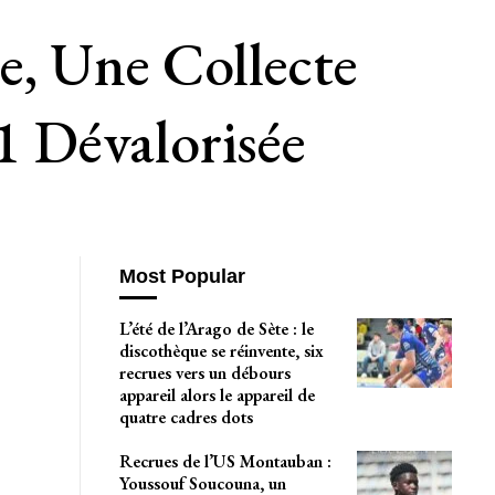
e, Une Collecte
 Dévalorisée
Most Popular
L’été de l’Arago de Sète : le
discothèque se réinvente, six
recrues vers un débours
appareil alors le appareil de
quatre cadres dots
Recrues de l’US Montauban :
Youssouf Soucouna, un