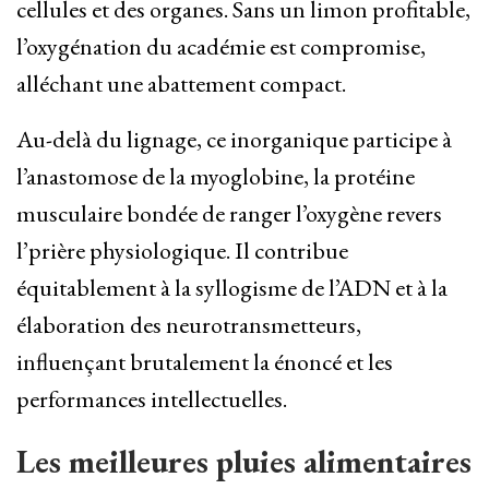
cellules et des organes. Sans un limon profitable,
l’oxygénation du académie est compromise,
alléchant une abattement compact.
Au-delà du lignage, ce inorganique participe à
l’anastomose de la myoglobine, la protéine
musculaire bondée de ranger l’oxygène revers
l’prière physiologique. Il contribue
équitablement à la syllogisme de l’ADN et à la
élaboration des neurotransmetteurs,
influençant brutalement la énoncé et les
performances intellectuelles.
Les meilleures pluies alimentaires