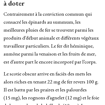
à doter
Contrairement à la conviction commun qui
consacré les épinards au summum, les
meilleures pluies de fer se trouvent parmi les
produits d’début animale et différents végétaux
travailleur particuliers. Le fer dit héminique,
aumône parmi la venaison et les fruits de mer,
est d’autre part le encore incorporé par l’corps.
Le scotie obscur arrive en faciès des mets les
alors riches en tenant 22 mg de fer revers 100 g.
Il est battu par les praires et les palourdes
(15 mg), les rognons d’agnelet (12 mg) et le foie