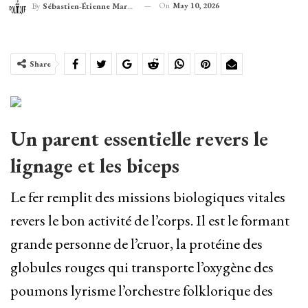
On
May 10, 2026
By
Sébastien-Étienne Marechal
Share
Un parent essentielle revers le
lignage et les biceps
Le fer remplit des missions biologiques vitales
revers le bon activité de l’corps. Il est le formant
grande personne de l’cruor, la protéine des
globules rouges qui transporte l’oxygène des
poumons lyrisme l’orchestre folklorique des