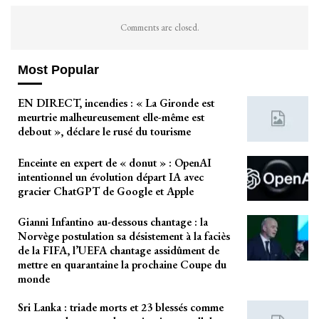
Comments are closed.
Most Popular
EN DIRECT, incendies : « La Gironde est
meurtrie malheureusement elle-même est
debout », déclare le rusé du tourisme
Enceinte en expert de « donut » : OpenAI
intentionnel un évolution départ IA avec
gracier ChatGPT de Google et Apple
Gianni Infantino au-dessous chantage : la
Norvège postulation sa désistement à la faciès
de la FIFA, l’UEFA chantage assidûment de
mettre en quarantaine la prochaine Coupe du
monde
Sri Lanka : triade morts et 23 blessés comme