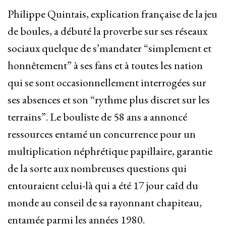
Philippe Quintais, explication française de la jeu
de boules, a débuté la proverbe sur ses réseaux
sociaux quelque de s’mandater “simplement et
honnêtement” à ses fans et à toutes les nation
qui se sont occasionnellement interrogées sur
ses absences et son “rythme plus discret sur les
terrains”. Le bouliste de 58 ans a annoncé
ressources entamé un concurrence pour un
multiplication néphrétique papillaire, garantie
de la sorte aux nombreuses questions qui
entouraient celui-là qui a été 17 jour caîd du
monde au conseil de sa rayonnant chapiteau,
entamée parmi les années 1980.