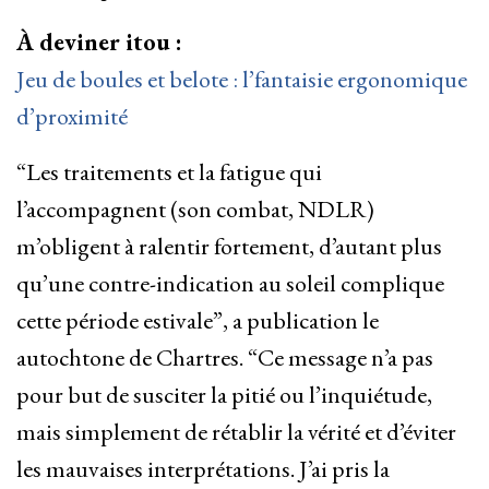
À deviner itou :
Jeu de boules et belote : l’fantaisie ergonomique
d’proximité
“Les traitements et la fatigue qui
l’accompagnent (son combat, NDLR)
m’obligent à ralentir fortement, d’autant plus
qu’une contre-indication au soleil complique
cette période estivale”, a publication le
autochtone de Chartres. “Ce message n’a pas
pour but de susciter la pitié ou l’inquiétude,
mais simplement de rétablir la vérité et d’éviter
les mauvaises interprétations. J’ai pris la