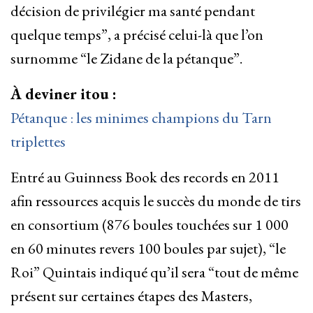
décision de privilégier ma santé pendant
quelque temps”, a précisé celui-là que l’on
surnomme “le Zidane de la pétanque”.
À deviner itou :
Pétanque : les minimes champions du Tarn
triplettes
Entré au Guinness Book des records en 2011
afin ressources acquis le succès du monde de tirs
en consortium (876 boules touchées sur 1 000
en 60 minutes revers 100 boules par sujet), “le
Roi” Quintais indiqué qu’il sera “tout de même
présent sur certaines étapes des Masters,