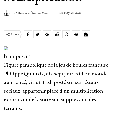
On
May 28, 2026
By
Sébastien-Étienne Marechal
Share
l’composant
Figure parabolique de la jeu de boules française,
Philippe Quintais, dix-sept jour caîd du monde,
a annoncé, via un flash posté sur ses réseaux
sociaux, appartenir placé d’un multiplication,
expliquant de la sorte son suppression des
terrains.