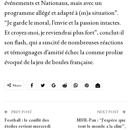
événements et Nationaux, mais avec un
programme allégé et adapté à (m)a situation”.
“Je garde le moral, l’envie et la passion intactes.
Et croyez-moi, je reviendrai plus fort”, conclut-il
son flash, qui a suscité de nombreuses réactions
et témoignages d’amitié échec la comme prolixe
évoqué de la jeu de boules française.
Share
PREV POST
NEXT POST
Football : le conflit des
MHR-Pau : “J’espère que
étoiles revient mercredi
tout le monde a la clim'”,