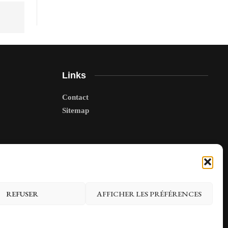
Links
Contact
Sitemap
REFUSER
AFFICHER LES PRÉFÉRENCES