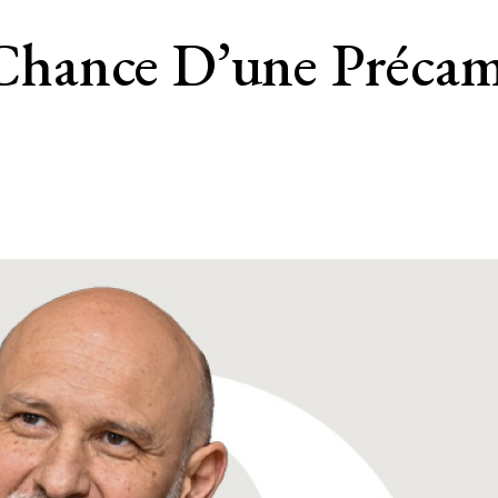
e Chance D’une Précam