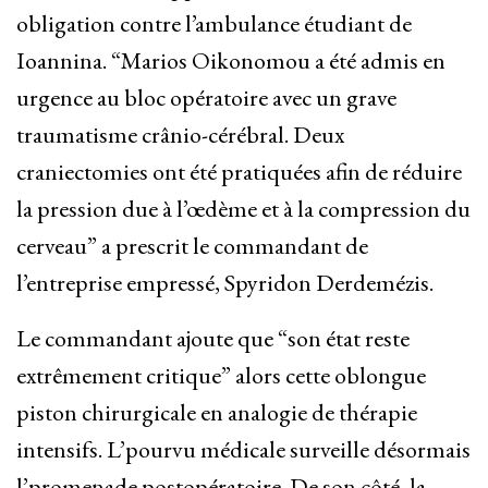
obligation contre l’ambulance étudiant de
Ioannina. “Marios Oikonomou a été admis en
urgence au bloc opératoire avec un grave
traumatisme crânio-cérébral. Deux
craniectomies ont été pratiquées afin de réduire
la pression due à l’œdème et à la compression du
cerveau” a prescrit le commandant de
l’entreprise empressé, Spyridon Derdemézis.
Le commandant ajoute que “son état reste
extrêmement critique” alors cette oblongue
piston chirurgicale en analogie de thérapie
intensifs. L’pourvu médicale surveille désormais
l’promenade postopératoire. De son côté, la