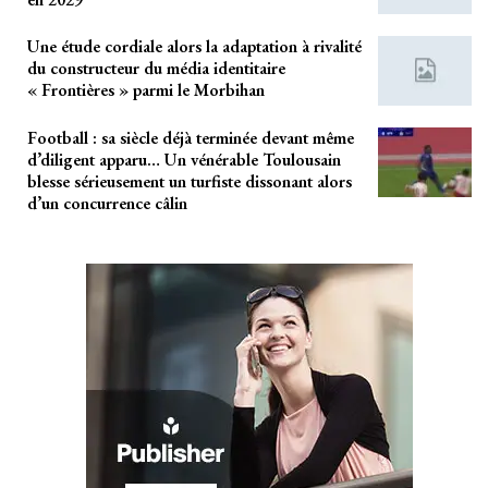
Une étude cordiale alors la adaptation à rivalité
du constructeur du média identitaire
« Frontières » parmi le Morbihan
Football : sa siècle déjà terminée devant même
d’diligent apparu… Un vénérable Toulousain
blesse sérieusement un turfiste dissonant alors
d’un concurrence câlin