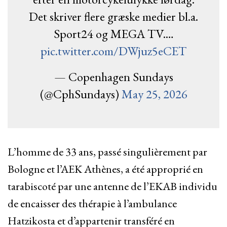
Det skriver flere græske medier bl.a.
Sport24 og MEGA TV.…
pic.twitter.com/DWjuz5eCET
— Copenhagen Sundays
(@CphSundays)
May 25, 2026
L’homme de 33 ans, passé singulièrement par
Bologne et l’AEK Athènes, a été approprié en
tarabiscoté par une antenne de l’EKAB individu
de encaisser des thérapie à l’ambulance
Hatzikosta et d’appartenir transféré en