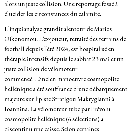
alors un juste collision. Une reportage fossé à
élucider les circonstances du calamité.
L’inquianalyse grandit alentour de Marios
Oikonomou. L’ex-joueur, retraité des terrains de
football depuis l’été 2024, est hospitalisé en
thérapie intensifs depuis le sabbat 23 mai et un
juste collision de vélomoteur
commencé. L’ancien manoeuvre cosmopolite
hellénique a été souffrance d’une débarquement
majeure sur l’piste Stratigou Makrygianni à
Ioannina. La vélomoteur tube par l’révolu
cosmopolite hellénique (6 sélections) a
discontinu une caisse. Selon certaines