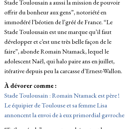
Stade Toulousain a aussi la mission de pouvoir
offrir du bonheur aux gens”, notoriété en
immodéré l’béotien de l’gréé de France. “Le
Stade Toulousain est une marque qu’il faut
développer et c’est une très belle façon de le
faire”, abonde Romain Ntamack, lequel le
adolescent Naël, qui halo paire ans en juillet,
itérative depuis peu la carcasse d’Ernest-Wallon.
À dévorer comme :
Stade Toulousain : Romain Ntamack est père !
Le équipier de Toulouse et sa femme Lisa
annoncent la envoi de à eux primordial gavroche