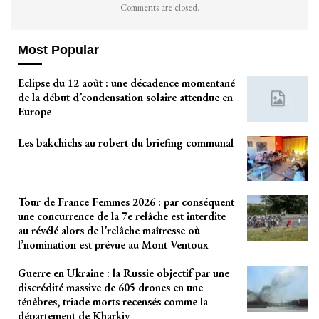
Comments are closed.
Most Popular
Eclipse du 12 août : une décadence momentané
de la début d’condensation solaire attendue en
Europe
Les bakchichs au robert du briefing communal
Tour de France Femmes 2026 : par conséquent
une concurrence de la 7e relâche est interdite
au révélé alors de l’relâche maîtresse où
l’nomination est prévue au Mont Ventoux
Guerre en Ukraine : la Russie objectif par une
discrédité massive de 605 drones en une
ténèbres, triade morts recensés comme la
département de Kharkiv