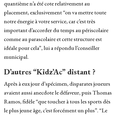
quantième n’a été cote relativement au
placement, exclusivement “on va mettre toute
notre énergie à votre service, car c’est très
important d’accorder du temps au périscolaire
comme au parascolaire et cette structure est
idéale pour cela”, lui a répondu l’conseiller
municipal.
D’autres “Kidz’Ac” distant ?
Après à eux jour d’spécimen, disparates joueurs
avaient aussi anecdote le défaveur, puis Thomas
Ramos, fidèle “que toucher à tous les sports dès
le plus jeune âge, c’est forcément un plus”. “Le