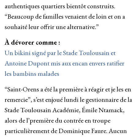
authentiques quartiers bientôt construits.
“Beaucoup de familles venaient de loin et on a
souhaité leur offrir une alternative.”
À dévorer comme :
Un bikini signé par le Stade Toulousain et
Antoine Dupont mis aux encan envers ratifier
les bambins malades
“Saint-Orens a été la première à réagir et je les en
remercie”, s’est enjoué lundi le gestionnaire de la
Stade Toulousain Académie, Émile Ntamack,
alors de l’première du contrée en troupe
particulièrement de Dominique Faure. Aucun