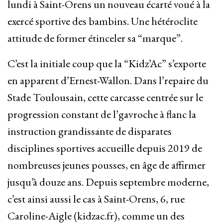
lundi à Saint-Orens un nouveau écarté voué à la
exercé sportive des bambins. Une hétéroclite
attitude de former étinceler sa “marque”.
C’est la initiale coup que la “Kidz’Ac” s’exporte
en apparent d’Ernest-Wallon. Dans l’repaire du
Stade Toulousain, cette carcasse centrée sur le
progression constant de l’gavroche à flanc la
instruction grandissante de disparates
disciplines sportives accueille depuis 2019 de
nombreuses jeunes pousses, en âge de affirmer
jusqu’à douze ans. Depuis septembre moderne,
c’est ainsi aussi le cas à Saint-Orens, 6, rue
Caroline-Aigle (kidzac.fr), comme un des