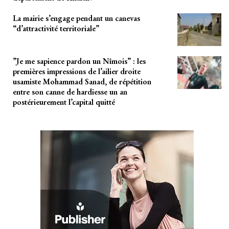
La mairie s’engage pendant un canevas
“d’attractivité territoriale”
”Je me sapience pardon un Nîmois” : les
premières impressions de l’ailier droite
usamiste Mohammad Sanad, de répétition
entre son canne de hardiesse un an
postérieurement l’capital quitté