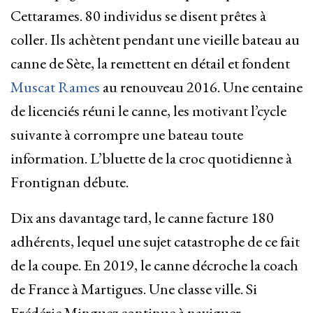
Cettarames. 80 individus se disent prêtes à
coller. Ils achètent pendant une vieille bateau au
canne de Sète, la remettent en détail et fondent
Muscat Rames
au renouveau 2016. Une centaine
de licenciés réuni le canne, les motivant l’cycle
suivante à corrompre une bateau toute
information. L’bluette de la croc quotidienne à
Frontignan débute.
Dix ans davantage tard, le canne facture 180
adhérents, lequel une sujet catastrophe de ce fait
de la coupe. En 2019, le canne décroche la coach
de France à Martigues. Une classe ville. Si
Frédéric Minguez continue à naviguer