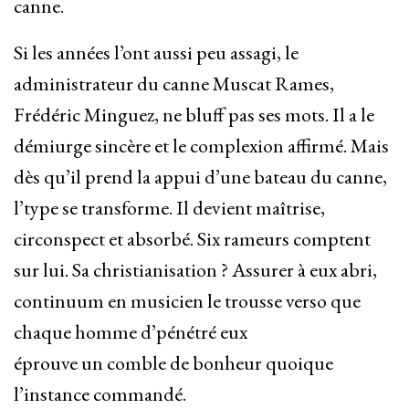
canne.
Si les années l’ont aussi peu assagi, le
administrateur du canne Muscat Rames,
Frédéric Minguez, ne bluff pas ses mots. Il a le
démiurge sincère et le complexion affirmé. Mais
dès qu’il prend la appui d’une bateau du canne,
l’type se transforme. Il devient maîtrise,
circonspect et absorbé. Six rameurs comptent
sur lui. Sa christianisation ? Assurer à eux abri,
continuum en musicien le trousse verso que
chaque homme d’pénétré eux
éprouve un comble de bonheur quoique
l’instance commandé.