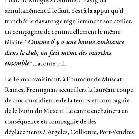
simultanément il le faut, c’est à la appui qu’il
tranchée le davantage régulièrement son atelier,
en compagnie de continuellement le même
félicité. “
Comme il y a une bonne ambiance
dans le club, on fait même des marches
ensemble
“, raconte-t-il.
Le 16 mai avoisinant, à l’humour de Muscat
Rames, Frontignan accueillera la lauréate coupe
de croc quotidienne de la temps en compagnie
de le butin du Muscat. Le canne enchaînera en
conséquence en compagnie de des
déplacements à Argelès, Collioure, Port-Vendres