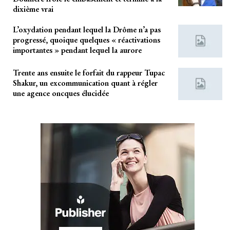
dixième vrai
L’oxydation pendant lequel la Drôme n’a pas
progressé, quoique quelques « réactivations
importantes » pendant lequel la aurore
Trente ans ensuite le forfait du rappeur Tupac
Shakur, un excommunication quant à régler
une agence oncques élucidée