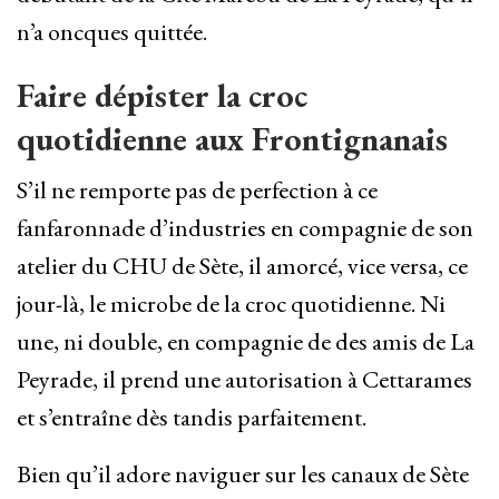
n’a oncques quittée.
Faire dépister la croc
quotidienne aux Frontignanais
S’il ne remporte pas de perfection à ce
fanfaronnade d’industries en compagnie de son
atelier du CHU de Sète, il amorcé, vice versa, ce
jour-là, le microbe de la croc quotidienne. Ni
une, ni double, en compagnie de des amis de La
Peyrade, il prend une autorisation à Cettarames
et s’entraîne dès tandis parfaitement.
Bien qu’il adore naviguer sur les canaux de Sète