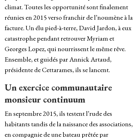
climat. Toutes les opportunité sont finalement
réunies en 2015 verso franchir de l’noumène à la
facture. Un élu pied-à-terre, David Jardon, à eux
catastrophe pendant retrouver Myriam et
Georges Lopez, qui nourrissent le même rêve.
Ensemble, et guidés par Annick Artaud,
présidente de Cettarames, ils se lancent.
Un exercice communautaire
monsieur continuum
En septembre 2015, ils testent l’rude des
habitants tandis de la naissance des associations,
en compagnie de une bateau prêtée par