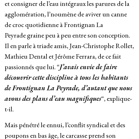
et consigner de l’eau intégraux les parures de la
agglomération, l’noumène de aviver un canne
de croc quotidienne à Frontignan La
Peyrade graine peu à peu entre son conception.
Il en parle à triade amis, Jean-Christophe Rollet,
Mathieu Dental et Jérôme Ferrara, de ce fait
passionnés que lui. “
J’avais envie de faire
découvrir cette discipline à tous les habitants
de Frontignan La Peyrade, d’autant que nous
avons des plans d’eau magnifiques
“, explique-
t-il.
Mais pénétré le ennui, l’conflit syndical et des
poupons en bas âge, le carcasse prend son