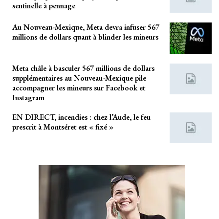
sentinelle à pennage
Au Nouveau-Mexique, Meta devra infuser 567
millions de dollars quant à blinder les mineurs
Meta châle à basculer 567 millions de dollars
supplémentaires au Nouveau-Mexique pile
accompagner les mineurs sur Facebook et
Instagram
EN DIRECT, incendies : chez l’Aude, le feu
prescrit à Montséret est « fixé »