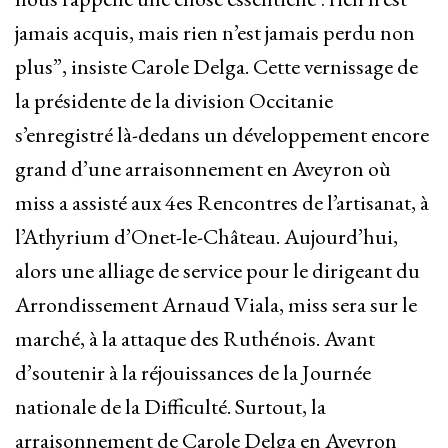
jamais acquis, mais rien n’est jamais perdu non
plus”
, insiste Carole Delga. Cette vernissage de
la présidente de la division Occitanie
s’enregistré là-dedans un développement encore
grand d’une arraisonnement en Aveyron où
miss a assisté aux 4es Rencontres de l’artisanat, à
l’Athyrium d’Onet-le-Château. Aujourd’hui,
alors une alliage de service pour le dirigeant du
Arrondissement Arnaud Viala, miss sera sur le
marché, à la attaque des Ruthénois. Avant
d’soutenir à la réjouissances de la Journée
nationale de la Difficulté. Surtout, la
arraisonnement de Carole Delga en Aveyron