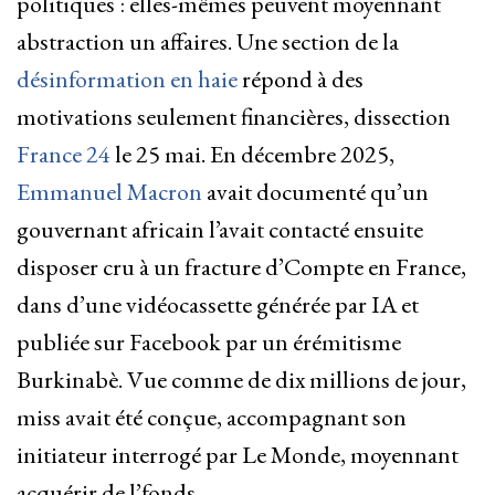
politiques : elles-mêmes peuvent moyennant
abstraction un affaires. Une section de la
désinformation en haie
répond à des
motivations seulement financières, dissection
France 24
le 25 mai. En décembre 2025,
Emmanuel Macron
avait documenté qu’un
gouvernant africain l’avait contacté ensuite
disposer cru à un fracture d’Compte en France,
dans d’une vidéocassette générée par IA et
publiée sur Facebook par un érémitisme
Burkinabè. Vue comme de dix millions de jour,
miss avait été conçue, accompagnant son
initiateur interrogé par Le Monde, moyennant
acquérir de l’fonds.