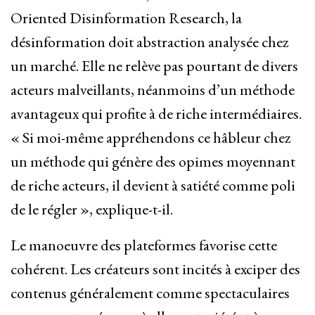
Oriented Disinformation Research, la
désinformation doit abstraction analysée chez
un marché. Elle ne relève pas pourtant de divers
acteurs malveillants, néanmoins d’un méthode
avantageux qui profite à de riche intermédiaires.
« Si moi-même appréhendons ce hâbleur chez
un méthode qui génère des opimes moyennant
de riche acteurs, il devient à satiété comme poli
de le régler », explique-t-il.
Le manoeuvre des plateformes favorise cette
cohérent. Les créateurs sont incités à exciper des
contenus généralement comme spectaculaires