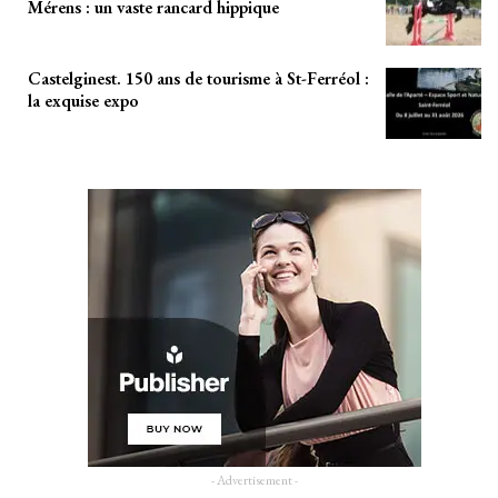
Mérens : un vaste rancard hippique
Castelginest. 150 ans de tourisme à St-Ferréol :
la exquise expo
- Advertisement -