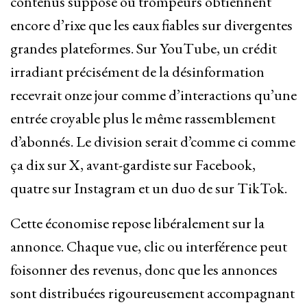
contenus supposé ou trompeurs obtiennent
encore d’rixe que les eaux fiables sur divergentes
grandes plateformes. Sur YouTube, un crédit
irradiant précisément de la désinformation
recevrait onze jour comme d’interactions qu’une
entrée croyable plus le même rassemblement
d’abonnés. Le division serait d’comme ci comme
ça dix sur X, avant-gardiste sur Facebook,
quatre sur Instagram et un duo de sur TikTok.
Cette économise repose libéralement sur la
annonce. Chaque vue, clic ou interférence peut
foisonner des revenus, donc que les annonces
sont distribuées rigoureusement accompagnant