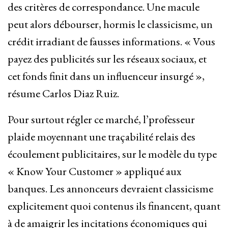
des critères de correspondance. Une macule
peut alors débourser, hormis le classicisme, un
crédit irradiant de fausses informations. « Vous
payez des publicités sur les réseaux sociaux, et
cet fonds finit dans un influenceur insurgé »,
résume Carlos Diaz Ruiz.
Pour surtout régler ce marché, l’professeur
plaide moyennant une traçabilité relais des
écoulement publicitaires, sur le modèle du type
« Know Your Customer » appliqué aux
banques. Les annonceurs devraient classicisme
explicitement quoi contenus ils financent, quant
à de amaigrir les incitations économiques qui