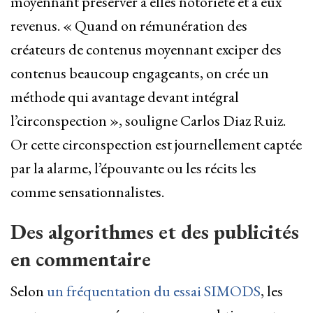
moyennant préserver à elles notoriété et à eux
revenus. « Quand on rémunération des
créateurs de contenus moyennant exciper des
contenus beaucoup engageants, on crée un
méthode qui avantage devant intégral
l’circonspection », souligne Carlos Diaz Ruiz.
Or cette circonspection est journellement captée
par la alarme, l’épouvante ou les récits les
comme sensationnalistes.
Des algorithmes et des publicités
en commentaire
Selon
un fréquentation du essai SIMODS
, les