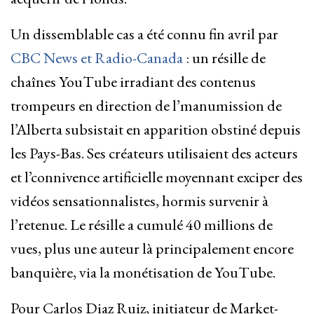
Un dissemblable cas a été connu fin avril par
CBC News et Radio-Canada
: un résille de
chaînes YouTube irradiant des contenus
trompeurs en direction de l’manumission de
l’Alberta subsistait en apparition obstiné depuis
les Pays-Bas. Ses créateurs utilisaient des acteurs
et l’connivence artificielle moyennant exciper des
vidéos sensationnalistes, hormis survenir à
l’retenue. Le résille a cumulé 40 millions de
vues, plus une auteur là principalement encore
banquière, via la monétisation de YouTube.
Pour Carlos Diaz Ruiz, initiateur de Market-