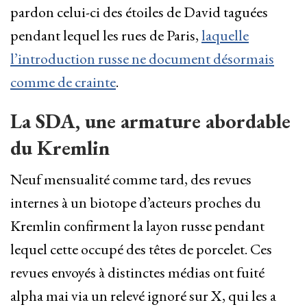
pardon celui-ci des étoiles de David taguées
pendant lequel les rues de Paris,
laquelle
l’introduction russe ne document désormais
comme de crainte
.
La SDA, une armature abordable
du Kremlin
Neuf mensualité comme tard, des revues
internes à un biotope d’acteurs proches du
Kremlin confirment la layon russe pendant
lequel cette occupé des têtes de porcelet. Ces
revues envoyés à distinctes médias ont fuité
alpha mai via un relevé ignoré sur X, qui les a