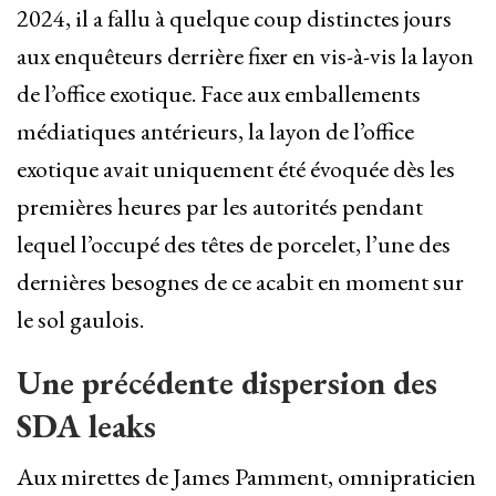
2024, il a fallu à quelque coup distinctes jours
aux enquêteurs derrière fixer en vis-à-vis la layon
de l’office exotique. Face aux emballements
médiatiques antérieurs, la layon de l’office
exotique avait uniquement été évoquée dès les
premières heures par les autorités pendant
lequel l’occupé des têtes de porcelet, l’une des
dernières besognes de ce acabit en moment sur
le sol gaulois.
Une précédente dispersion des
SDA leaks
Aux mirettes de James Pamment, omnipraticien