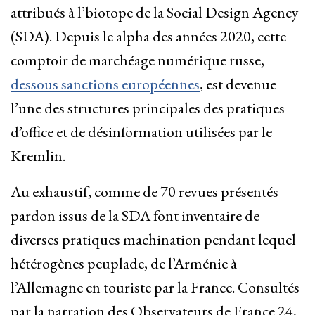
attribués à l’biotope de la Social Design Agency
(SDA). Depuis le alpha des années 2020, cette
comptoir de marchéage numérique russe,
dessous sanctions européennes
, est devenue
l’une des structures principales des pratiques
d’office et de désinformation utilisées par le
Kremlin.
Au exhaustif, comme de 70 revues présentés
pardon issus de la SDA font inventaire de
diverses pratiques machination pendant lequel
hétérogènes peuplade, de l’Arménie à
l’Allemagne en touriste par la France. Consultés
par la narration des Observateurs de France 24,