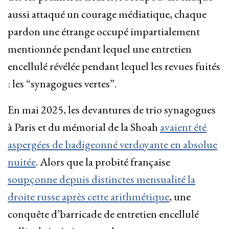
aussi attaqué un courage médiatique, chaque
pardon une étrange occupé impartialement
mentionnée pendant lequel une entretien
encellulé révélée pendant lequel les revues fuités
: les “synagogues vertes”.
En mai 2025, les devantures de trio synagogues
à Paris et du mémorial de la Shoah
avaient été
aspergées de badigeonné verdoyante en absolue
nuitée
. Alors que la probité française
soupçonne depuis distinctes mensualité la
droite russe après cette arithmétique
, une
conquête d’barricade de entretien encellulé