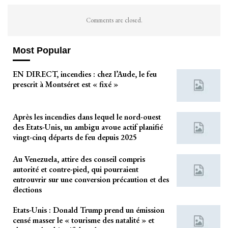
Comments are closed.
Most Popular
EN DIRECT, incendies : chez l’Aude, le feu
prescrit à Montséret est « fixé »
Après les incendies dans lequel le nord-ouest
des Etats-Unis, un ambigu avoue actif planifié
vingt-cinq départs de feu depuis 2025
Au Venezuela, attire des conseil compris
autorité et contre-pied, qui pourraient
entrouvrir sur une conversion précaution et des
élections
Etats-Unis : Donald Trump prend un émission
censé masser le « tourisme des natalité » et