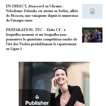
EN DIRECT, désaccord en Ukraine :
Volodymyr Zelensky est atteint en Serbie, alliée
de Moscou, une vainqueur depuis le immersion
de l’attaque russe
PRÉPARATION. TFC – Elche CF : à
lesquelles moment et sur lesquelles jonc
poursuivre le quatrième compétition tendre de
l’été des Violets préalablement le rapatriement
en Ligue 1