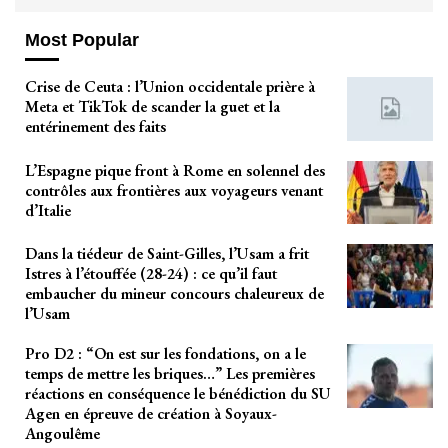
Most Popular
Crise de Ceuta : l’Union occidentale prière à
Meta et TikTok de scander la guet et la
entérinement des faits
L’Espagne pique front à Rome en solennel des
contrôles aux frontières aux voyageurs venant
d’Italie
Dans la tiédeur de Saint-Gilles, l’Usam a frit
Istres à l’étouffée (28-24) : ce qu’il faut
embaucher du mineur concours chaleureux de
l’Usam
Pro D2 : “On est sur les fondations, on a le
temps de mettre les briques…” Les premières
réactions en conséquence le bénédiction du SU
Agen en épreuve de création à Soyaux-
Angoulême