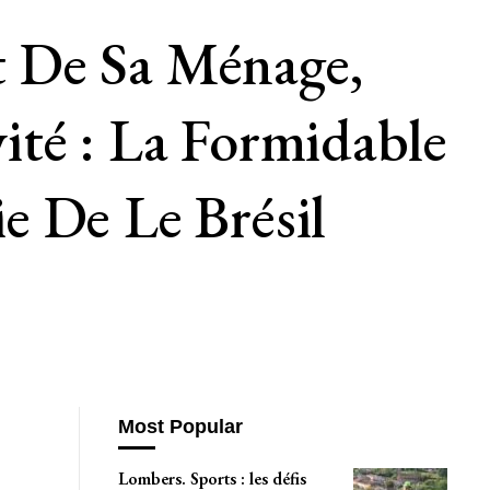
 De Sa Ménage,
ité : La Formidable
e De Le Brésil
Most Popular
Lombers. Sports : les défis