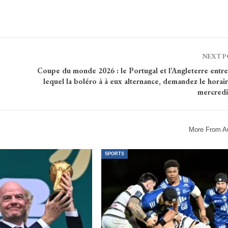
NEXT 
Coupe du monde 2026 : le Portugal et l’Angleterre entre
lequel la boléro à à eux alternance, demandez le horai
mercredi
More From A
SPORTS