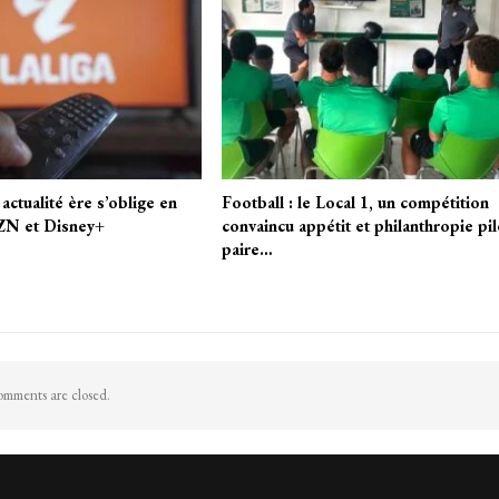
 actualité ère s’oblige en
Football : le Local 1, un compétition
ZN et Disney+
convaincu appétit et philanthropie pil
paire…
mments are closed.