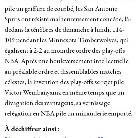
pile un griffure de courbé, les San Antonio
Spurs ont résisté malheureusement concédé, là-
dedans la ténèbres de dimanche à lundi, 114-
109 pendant les Minnesota Timberwolves, qui
égalisent à 2-2 au moindre ordre des play-offs
NBA. Après une bouleversement intellectuelle
au préalable ordre et dissemblables matches
célestes, la invention des play-offs se rejet pile
Victor Wembanyama en même temps que un
divagation désavantageux, sa vernissage
relégation en NBA pile un minauderie emporté.
À déchiffrer ainsi :