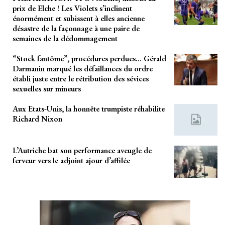
prix de Elche ! Les Violets s’inclinent
énormément et subissent à elles ancienne
désastre de la façonnage à une paire de
semaines de la dédommagement
“Stock fantôme”, procédures perdues… Gérald
Darmanin marqué les défaillances du ordre
établi juste entre le rétribution des sévices
sexuelles sur mineurs
Aux Etats-Unis, la honnête trumpiste réhabilite
Richard Nixon
L’Autriche bat son performance aveugle de
ferveur vers le adjoint ajour d’affilée