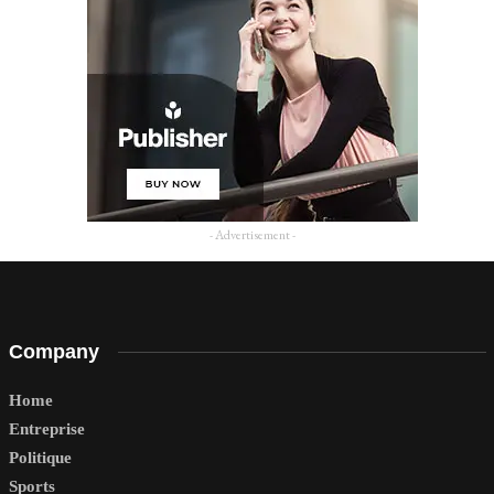
- Advertisement -
Company
Home
Entreprise
Politique
Sports