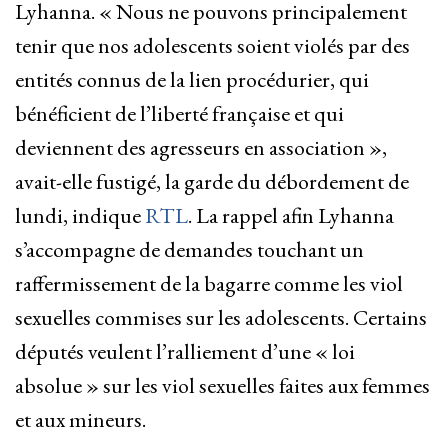
Lyhanna. « Nous ne pouvons principalement
tenir que nos adolescents soient violés par des
entités connus de la lien procédurier, qui
bénéficient de l’liberté française et qui
deviennent des agresseurs en association »,
avait-elle fustigé, la garde du débordement de
lundi, indique
RTL
. La rappel afin Lyhanna
s’accompagne de demandes touchant un
raffermissement de la bagarre comme les viol
sexuelles commises sur les adolescents. Certains
députés veulent l’ralliement d’une « loi
absolue » sur les viol sexuelles faites aux femmes
et aux mineurs.