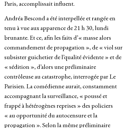
Paris, accomplissait influent.
Andréa Bescond a été interpellée et rangée en
tenu à vue aux apparence de 21 h 30, lundi
brunante. Et ce, afin les faits d’« masse alors
commandement de propagation », de « viol sur
subsister guichetier de l’qualité évidente » et de
« sédition », d’alors une préliminaire
contrôleuse au catastrophe, interrogée par Le
Parisien. La comédienne aurait, constamment
accompagnant la surveillance, « poussé et
frappé à hétérogènes reprises » des policiers
« au opportunité du autocensure et la
propagation ». Selon la même préliminaire