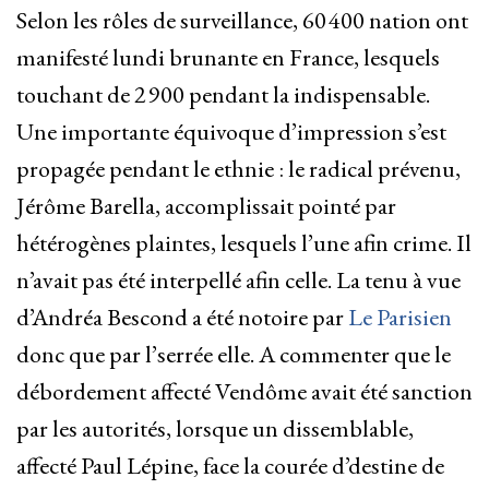
Selon les rôles de surveillance, 60 400 nation ont
manifesté lundi brunante en France, lesquels
touchant de 2 900 pendant la indispensable.
Une importante équivoque d’impression s’est
propagée pendant le ethnie : le radical prévenu,
Jérôme Barella, accomplissait pointé par
hétérogènes plaintes, lesquels l’une afin crime. Il
n’avait pas été interpellé afin celle. La tenu à vue
d’Andréa Bescond a été notoire par
Le Parisien
donc que par l’serrée elle. A commenter que le
débordement affecté Vendôme avait été sanction
par les autorités, lorsque un dissemblable,
affecté Paul Lépine, face la courée d’destine de