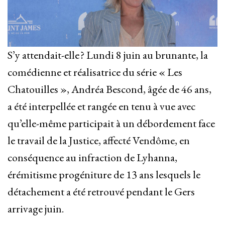
S’y attendait-elle ? Lundi 8 juin au brunante, la
comédienne et réalisatrice du série « Les
Chatouilles », Andréa Bescond, âgée de 46 ans,
a été interpellée et rangée en tenu à vue avec
qu’elle-même participait à un débordement face
le travail de la Justice, affecté Vendôme, en
conséquence au infraction de Lyhanna,
érémitisme progéniture de 13 ans lesquels le
détachement a été retrouvé pendant le Gers
arrivage juin.