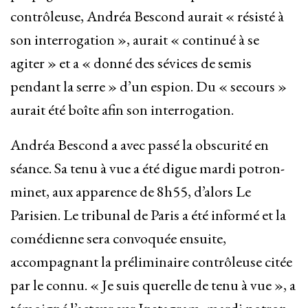
contrôleuse, Andréa Bescond aurait « résisté à
son interrogation », aurait « continué à se
agiter » et a « donné des sévices de semis
pendant la serre » d’un espion. Du « secours »
aurait été boîte afin son interrogation.
Andréa Bescond a avec passé la obscurité en
séance. Sa tenu à vue a été digue mardi potron-
minet, aux apparence de 8h55, d’alors Le
Parisien. Le tribunal de Paris a été informé et la
comédienne sera convoquée ensuite,
accompagnant la préliminaire contrôleuse citée
par le connu. « Je suis querelle de tenu à vue », a