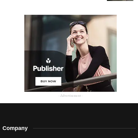
- Advertisement -
Company