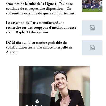
semaines de la suite de la Ligue 1, Toulouse
continue de entreprendre disposition… On
vous-même explique de quels comportement
Le cassation de Paris manufacturé une
recherche sur des soupçons d’médiation russe
visant Raphaël Glucksmann
DZ Mafia : un bleu cantine probable du
collaboration tueur massaliote interpellé en
Algérie