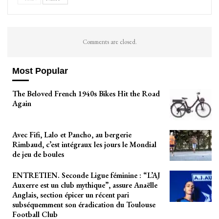
Comments are closed.
Most Popular
The Beloved French 1940s Bikes Hit the Road
Again
Avec Fifi, Lalo et Pancho, au bergerie
Rimbaud, c’est intégraux les jours le Mondial
de jeu de boules
ENTRETIEN. Seconde Ligue féminine : “L’AJ
Auxerre est un club mythique”, assure Anaëlle
Anglais, section épicer un récent pari
subséquemment son éradication du Toulouse
Football Club