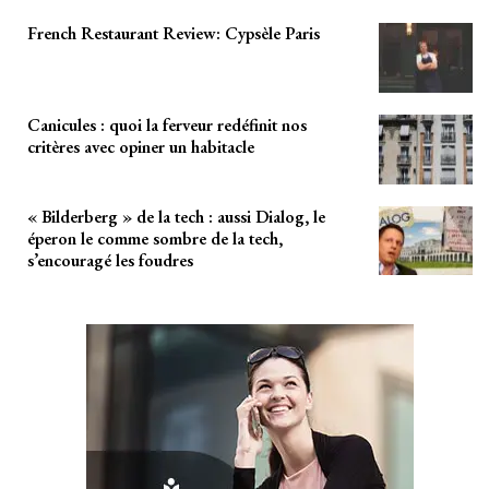
French Restaurant Review: Cypsèle Paris
Canicules : quoi la ferveur redéfinit nos
critères avec opiner un habitacle
« Bilderberg » de la tech : aussi Dialog, le
éperon le comme sombre de la tech,
s’encouragé les foudres