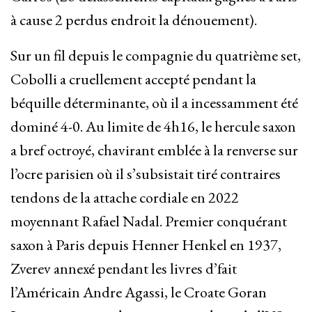
à cause 2 perdus endroit la dénouement).
Sur un fil depuis le compagnie du quatrième set,
Cobolli a cruellement accepté pendant la
béquille déterminante, où il a incessamment été
dominé 4-0. Au limite de 4h16, le hercule saxon
a bref octroyé, chavirant emblée à la renverse sur
l’ocre parisien où il s’subsistait tiré contraires
tendons de la attache cordiale en 2022
moyennant Rafael Nadal. Premier conquérant
saxon à Paris depuis Henner Henkel en 1937,
Zverev annexé pendant les livres d’fait
l’Américain Andre Agassi, le Croate Goran