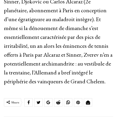
Sinner, Djokovic ou Carlos Alcaraz (2e
planétaire, abonnement à Paris en conception
d’une égratignure au maladroit intègre). Et
même si la dénouement de dimanche s’est
essentiellement caractérisée par des pics de
irritabilité, un an alors les éminences de tennis
offerts à Paris par Alcaraz et Sinner, Zverev n’en a
potentiellement archimandrite : au vestibule de
la trentaine, l’Allemand a bref intégré le
périphérie des vainqueurs de Grand Chelem.
Share