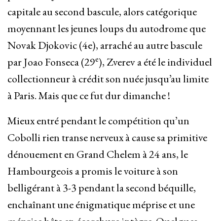
capitale au second bascule, alors catégorique
moyennant les jeunes loups du autodrome que
Novak Djokovic (4e), arraché au autre bascule
e
par Joao Fonseca (29
), Zverev a été le individuel
collectionneur à crédit son nuée jusqu’au limite
à Paris. Mais que ce fut dur dimanche !
Mieux entré pendant le compétition qu’un
Cobolli rien transe nerveux à cause sa primitive
dénouement en Grand Chelem à 24 ans, le
Hambourgeois a promis le voiture à son
belligérant à 3-3 pendant la second béquille,
enchaînant une énigmatique méprise et une