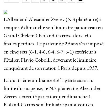
L’Allemand Alexander Zverev (N.3 planétaire) a
remporté dimanche son liminaire panonceau en
Grand Chelem à Roland-Garros, alors trio
finales perdues. Le parieur de 29 ans s’est imposé
en cinq sets (6-1, 4-6, 6-4, 6-7, 6-1) extérieur à
l’Italien Flavio Cobolli, devenant le liminaire
conquérant de son nation à Paris depuis 1937.
La quatrième ambiance été la généreuse : au
limite du suspense, le N.3 planétaire Alexander
Zverev a exécuté par extorquer dimanche à
Roland-Garros son liminaire panonceau en