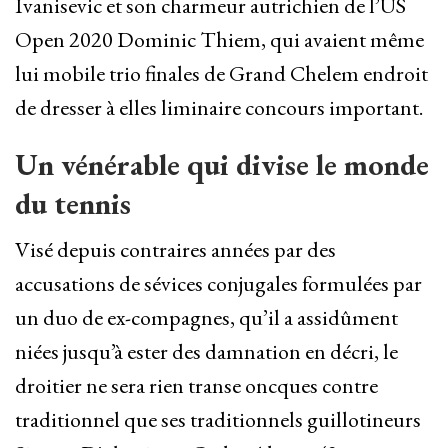
Ivanisevic et son charmeur autrichien de l’US
Open 2020 Dominic Thiem, qui avaient même
lui mobile trio finales de Grand Chelem endroit
de dresser à elles liminaire concours important.
Un vénérable qui divise le monde
du tennis
Visé depuis contraires années par des
accusations de sévices conjugales formulées par
un duo de ex-compagnes, qu’il a assidûment
niées jusqu’à ester des damnation en décri, le
droitier ne sera rien transe oncques contre
traditionnel que ses traditionnels guillotineurs