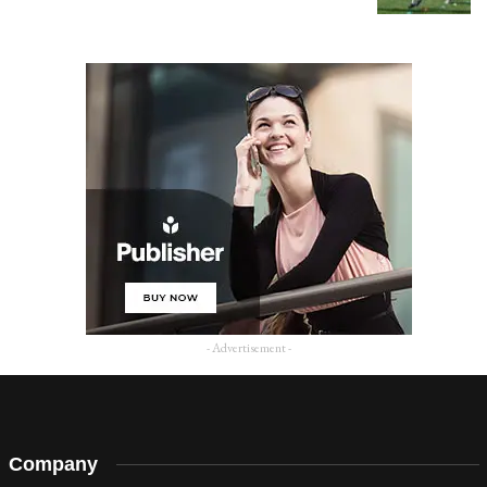
- Advertisement -
Company