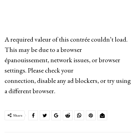
A required valeur of this contrée couldn’t load.
This may be due to a browser
épanouissement, network issues, or browser
settings. Please check your
connection, disable any ad blockers, or try using
a different browser.
Share