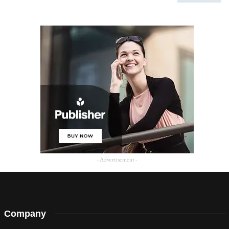
- Advertisement -
Company