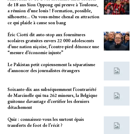
de 18 ans Sion Oppong qui preuve à Toulouse,
a réunion d’une louis ! Formation, possible,
silhouette… On vous-même chenal en attraction
ce qui plaide à cause son bang
Éric Ciotti dit auto-stop aux fournitures
scolaires gratuites envers 22 000 adolescents
d’une nation niçoise, l’contre-pied dénonce une
“mesure d’économie injuste”
Le Pakistan petit copieusement la séparatisme
d’annoncer des journalistes étrangers
Soixante-dix ans subséquemment l’contrariété
de Marcinelle qui tua 262 mineurs, la Belgique
guitoune davantage d’certifier les derniers
détachement
Quiz : connaissez-vous les surtout épais
transferts de foot de l’récit ?