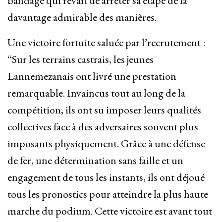
bandage qui rêvait de arrêter sa étape de la
davantage admirable des manières.
Une victoire fortuite saluée par l’recrutement :
“Sur les terrains castrais, les jeunes
Lannemezanais ont livré une prestation
remarquable. Invaincus tout au long de la
compétition, ils ont su imposer leurs qualités
collectives face à des adversaires souvent plus
imposants physiquement. Grâce à une défense
de fer, une détermination sans faille et un
engagement de tous les instants, ils ont déjoué
tous les pronostics pour atteindre la plus haute
marche du podium. Cette victoire est avant tout