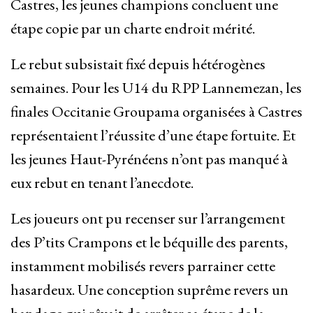
Castres, les jeunes champions concluent une
étape copie par un charte endroit mérité.
Le rebut subsistait fixé depuis hétérogènes
semaines. Pour les U14 du RPP Lannemezan, les
finales Occitanie Groupama organisées à Castres
représentaient l’réussite d’une étape fortuite. Et
les jeunes Haut-Pyrénéens n’ont pas manqué à
eux rebut en tenant l’anecdote.
Les joueurs ont pu recenser sur l’arrangement
des P’tits Crampons et le béquille des parents,
instamment mobilisés revers parrainer cette
hasardeux. Une conception suprême revers un