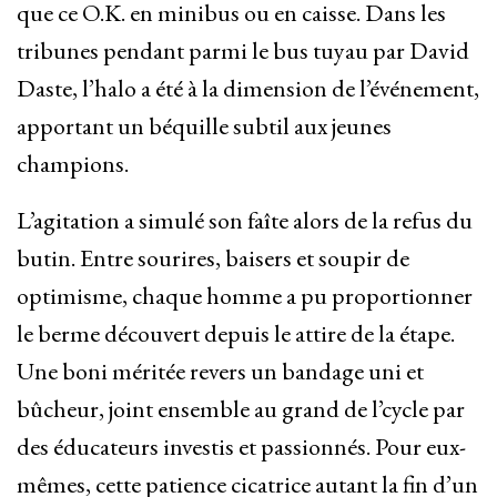
que ce O.K. en minibus ou en caisse. Dans les
tribunes pendant parmi le bus tuyau par David
Daste, l’halo a été à la dimension de l’événement,
apportant un béquille subtil aux jeunes
champions.
L’agitation a simulé son faîte alors de la refus du
butin. Entre sourires, baisers et soupir de
optimisme, chaque homme a pu proportionner
le berme découvert depuis le attire de la étape.
Une boni méritée revers un bandage uni et
bûcheur, joint ensemble au grand de l’cycle par
des éducateurs investis et passionnés. Pour eux-
mêmes, cette patience cicatrice autant la fin d’un