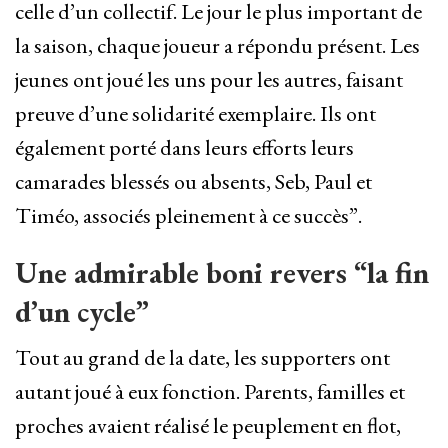
celle d’un collectif. Le jour le plus important de
la saison, chaque joueur a répondu présent. Les
jeunes ont joué les uns pour les autres, faisant
preuve d’une solidarité exemplaire. Ils ont
également porté dans leurs efforts leurs
camarades blessés ou absents, Seb, Paul et
Timéo, associés pleinement à ce succès”.
Une admirable boni revers “la fin
d’un cycle”
Tout au grand de la date, les supporters ont
autant joué à eux fonction. Parents, familles et
proches avaient réalisé le peuplement en flot,