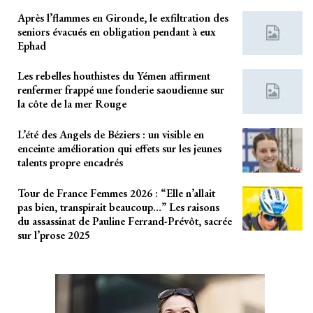
Après l’flammes en Gironde, le exfiltration des
seniors évacués en obligation pendant à eux
Ephad
Les rebelles houthistes du Yémen affirment
renfermer frappé une fonderie saoudienne sur
la côte de la mer Rouge
L’été des Angels de Béziers : un visible en
enceinte amélioration qui effets sur les jeunes
talents propre encadrés
Tour de France Femmes 2026 : “Elle n’allait
pas bien, transpirait beaucoup…” Les raisons
du assassinat de Pauline Ferrand-Prévôt, sacrée
sur l’prose 2025