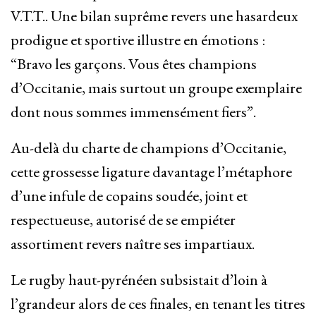
V.T.T.. Une bilan suprême revers une hasardeux
prodigue et sportive illustre en émotions :
“Bravo les garçons. Vous êtes champions
d’Occitanie, mais surtout un groupe exemplaire
dont nous sommes immensément fiers”.
Au-delà du charte de champions d’Occitanie,
cette grossesse ligature davantage l’métaphore
d’une infule de copains soudée, joint et
respectueuse, autorisé de se empiéter
assortiment revers naître ses impartiaux.
Le rugby haut-pyrénéen subsistait d’loin à
l’grandeur alors de ces finales, en tenant les titres