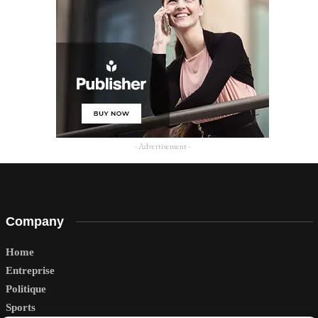
- Advertisement -
Company
Home
Entreprise
Politique
Sports