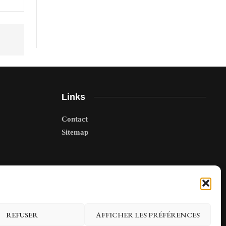
Links
Contact
Sitemap
REFUSER
AFFICHER LES PRÉFÉRENCES