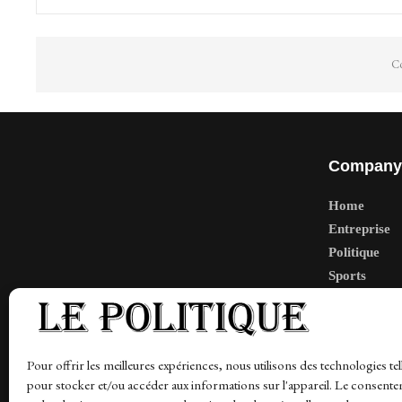
Co
Company
Home
Entreprise
Politique
Sports
Tech
Travail
Finance-Ma
Pour offrir les meilleures expériences, nous utilisons des technologies tel
pour stocker et/ou accéder aux informations sur l'appareil. Le consente