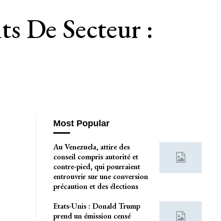
s De Secteur :
»
Most Popular
Au Venezuela, attire des
conseil compris autorité et
contre-pied, qui pourraient
entrouvrir sur une conversion
précaution et des élections
Etats-Unis : Donald Trump
prend un émission censé