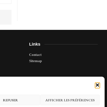
Links
Contact
Sitemap
REFUSER
AFFICHER LES PRÉFÉRENCES