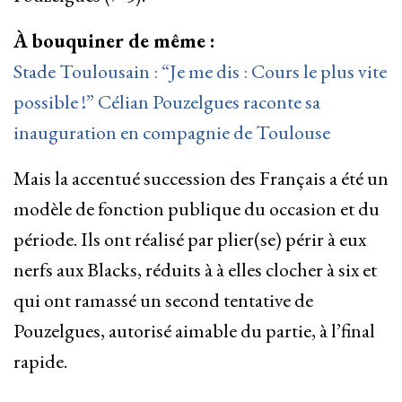
À bouquiner de même :
Stade Toulousain : “Je me dis : Cours le plus vite
possible !” Célian Pouzelgues raconte sa
inauguration en compagnie de Toulouse
Mais la accentué succession des Français a été un
modèle de fonction publique du occasion et du
période. Ils ont réalisé par plier(se) périr à eux
nerfs aux Blacks, réduits à à elles clocher à six et
qui ont ramassé un second tentative de
Pouzelgues, autorisé aimable du partie, à l’final
rapide.