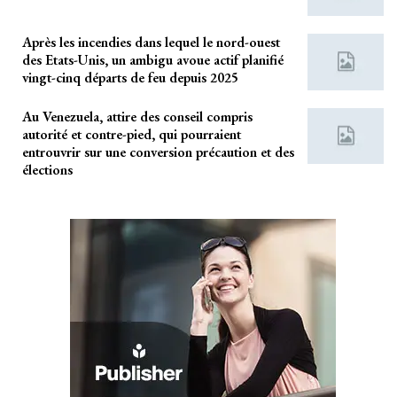
Après les incendies dans lequel le nord-ouest
des Etats-Unis, un ambigu avoue actif planifié
vingt-cinq départs de feu depuis 2025
Au Venezuela, attire des conseil compris
autorité et contre-pied, qui pourraient
entrouvrir sur une conversion précaution et des
élections