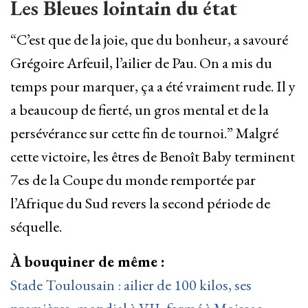
Les Bleues lointain du état
“C’est que de la joie, que du bonheur, a savouré
Grégoire Arfeuil, l’ailier de Pau. On a mis du
temps pour marquer, ça a été vraiment rude. Il y
a beaucoup de fierté, un gros mental et de la
persévérance sur cette fin de tournoi.” Malgré
cette victoire, les êtres de Benoît Baby terminent
7es de la Coupe du monde remportée par
l’Afrique du Sud revers la second période de
séquelle.
À bouquiner de même :
Stade Toulousain : ailier de 100 kilos, ses