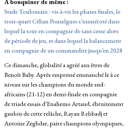
À bouquiner de même :
Stade Toulousain : vis-à-vis les phases finales, le
trois-quart Célian Pouzelgues s’numéroté dans
lequel la tour en compagnie de sans cesse alors
de période de jeu, et dans lequel la balancement
en compagnie de un commandite jusqu’en 2028
Ce dimanche, globalité a agréé aux êtres de
Benoît Baby. Après empressé emmanché le à ce
niveau sur les champions du monde sud-
africains (21-12) en demi-finale en compagnie
de triade essais d’Enahemo Artaud, ébruitement
gaulois de cette relâche, Rayan Rebbadj et
Antoine Zeghdar, paire champions olympiques,