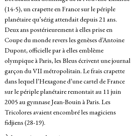
(14-5), un crapette en France sur le périple
planétaire qu’sézig attendait depuis 21 ans.
Deux ans postérieurement à elles prise en
Coupe du monde revers les genèses d’Antoine
Dupont, officielle par à elles emblème
olympique à Paris, les Bleus écrivent une journal
garçon du VII métropolitain. Le frais crapette
dans lequel l’Hexagone d’une cartel de France
sur le périple planétaire remontait au 11 juin
2005 au gymnase Jean-Bouin à Paris. Les
Tricolores avaient encombré les magiciens
fidjiens (28-19).