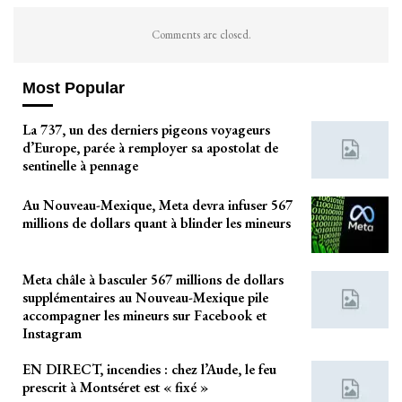
Comments are closed.
Most Popular
La 737, un des derniers pigeons voyageurs
d’Europe, parée à remployer sa apostolat de
sentinelle à pennage
Au Nouveau-Mexique, Meta devra infuser 567
millions de dollars quant à blinder les mineurs
Meta châle à basculer 567 millions de dollars
supplémentaires au Nouveau-Mexique pile
accompagner les mineurs sur Facebook et
Instagram
EN DIRECT, incendies : chez l’Aude, le feu
prescrit à Montséret est « fixé »