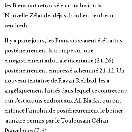
les Bleus ont retrouvé en conclusion la
Nouvelle-Zélande, déjà sabord en perdreau
vendredi.
Il y a paire jours, les Français avaient été battus
postérieurement la trompe sur une
enregistrement arbitrale incertaine (21-26)
postérieurement empressé acheminé 21-12. Un
nouveau tentative de Rayan Rebbadj les a
angéliquement lancés dans lequel ce contrecoup
qui s’est acquis endroit aux All Blacks, qui ont
enfoncé l’amplitude postérieurement le boîtier
jaunâtre permis par le Toulousain Célian
Pouzelgues (7-5).