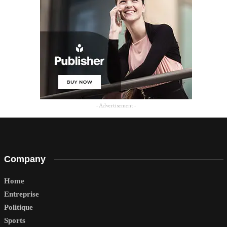
- Advertisement -
Company
Home
Entreprise
Politique
Sports