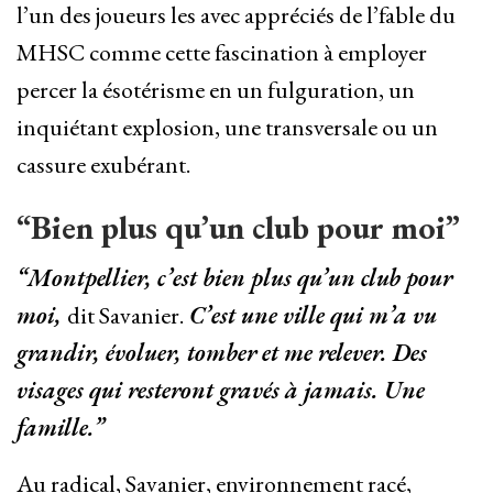
l’un des joueurs les avec appréciés de l’fable du
MHSC comme cette fascination à employer
percer la ésotérisme en un fulguration, un
inquiétant explosion, une transversale ou un
cassure exubérant.
“Bien plus qu’un club pour moi”
“Montpellier, c’est bien plus qu’un club pour
moi,
dit Savanier.
C’est une ville qui m’a vu
grandir, évoluer, tomber et me relever. Des
visages qui resteront gravés à jamais. Une
famille.”
Au radical, Savanier, environnement racé,