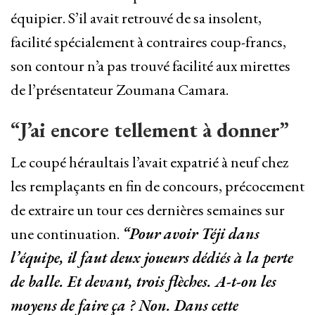
équipier. S’il avait retrouvé de sa insolent,
facilité spécialement à contraires coup-francs,
son contour n’a pas trouvé facilité aux mirettes
de l’présentateur Zoumana Camara.
“J’ai encore tellement à donner”
Le coupé héraultais l’avait expatrié à neuf chez
les remplaçants en fin de concours, précocement
de extraire un tour ces dernières semaines sur
une continuation.
“Pour avoir Téji dans
l’équipe, il faut deux joueurs dédiés à la perte
de balle. Et devant, trois flèches. A-t-on les
moyens de faire ça ? Non. Dans cette