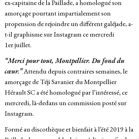
ex-capitaine de la Paillade, a homologué son
amorçage pourtant impartialement son
propension de rejoindre un différent galéjade, a-
t-il graphisme sur Instagram ce mercredi
1er juillet.
“Merci pour tout, Montpellier. Du fond du
cœur.”
Attendu depuis contraires semaines, le
amorçage de Téji Savanier du Montpellier
Hérault SC a été homologué par l’intéressé, ce
mercredi, là-dedans un commission posté sur
Instagram.
Formé au discothèque et bienfait à l’été 2019 à la