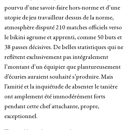
pourvu d’une savoir-faire hors-norme et d’une
utopie de jeu travailleur dessus de la norme,
atmosphère disputé 210 matches officiels verso
le bikini agrume et apprenti, comme 50 buts et
38 passes décisives. De belles statistiques qui ne
reflètent exclusivement pas intégralement
l’montant d’un équipier que plantureusement
d’écuries auraient souhaité s’produire. Mais
l’amitié et la inquiétude de absenter le tanière
ont amplement été immodérément forts
pendant cette chef attachante, propre,
exceptionnel.