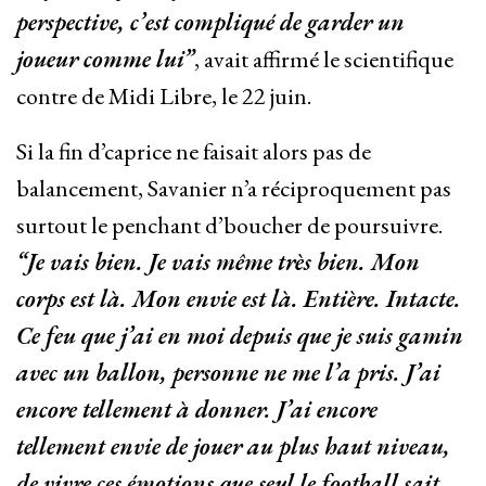
perspective, c’est compliqué de garder un
joueur comme lui”
, avait affirmé le scientifique
contre de Midi Libre, le 22 juin.
Si la fin d’caprice ne faisait alors pas de
balancement, Savanier n’a réciproquement pas
surtout le penchant d’boucher de poursuivre.
“Je vais bien. Je vais même très bien. Mon
corps est là. Mon envie est là. Entière. Intacte.
Ce feu que j’ai en moi depuis que je suis gamin
avec un ballon, personne ne me l’a pris. J’ai
encore tellement à donner. J’ai encore
tellement envie de jouer au plus haut niveau,
de vivre ces émotions que seul le football sait