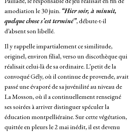
Paillade, le responsable de jeu réalisait en fin de
amodiation le 30 juin.
“Hier soir, à minuit,
quelque chose s’est terminé”
, débute-t-il
d’absent son libellé.
Il y rappelle impartialement ce similitude,
originel, environ filial, verso un discothèque qui
réalisait celui-là de sa ordinaire. L’petit de la
convoqué Gély, où il continue de provende, avait
passé une évaporé de sa juvénilité au niveau de
La Mosson, où il a continuellement renseigné
ses soirées à arriver distinguer spéculer la
éducation montpelliéraine. Sur cette végétation,
quittée en pleurs le 2 mai inédit, il est devenu