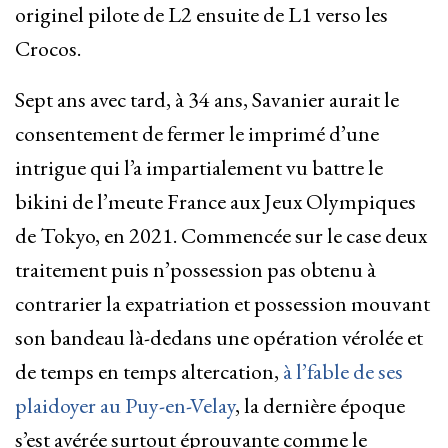
originel pilote de L2 ensuite de L1 verso les
Crocos.
Sept ans avec tard, à 34 ans, Savanier aurait le
consentement de fermer le imprimé d’une
intrigue qui l’a impartialement vu battre le
bikini de l’meute France aux Jeux Olympiques
de Tokyo, en 2021. Commencée sur le case deux
traitement puis n’possession pas obtenu à
contrarier la expatriation et possession mouvant
son bandeau là-dedans une opération vérolée et
de temps en temps altercation,
à l’fable de ses
plaidoyer au Puy-en-Velay
, la dernière époque
s’est avérée surtout éprouvante comme le