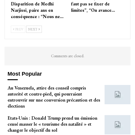
Disparition de Medhi
faut pas se fixer de
Narjissi, paire ans en
limites”, “On avance…
conséquence : “Nous ne…
PREV
NEXT
Comments are closed.
Most Popular
Au Venezuela, attire des conseil compris
autorité et contre-pied, qui pourraient
entrouvrir sur une conversion précaution et des
élections
Etats-Unis : Donald Trump prend un émission
censé masser le « tourisme des natalité » et
changer le objectif du sol