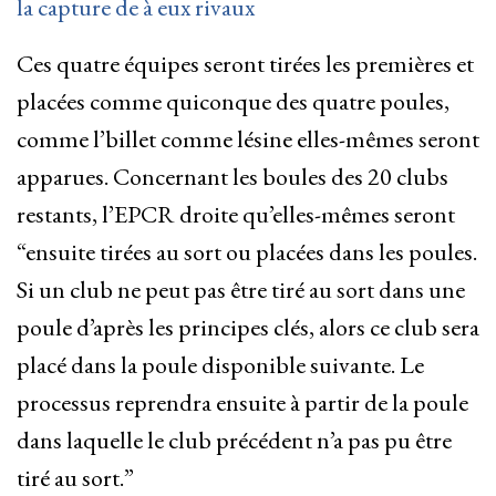
la capture de à eux rivaux
Ces quatre équipes seront tirées les premières et
placées comme quiconque des quatre poules,
comme l’billet comme lésine elles-mêmes seront
apparues. Concernant les boules des 20 clubs
restants, l’EPCR droite qu’elles-mêmes seront
“ensuite tirées au sort ou placées dans les poules.
Si un club ne peut pas être tiré au sort dans une
poule d’après les principes clés, alors ce club sera
placé dans la poule disponible suivante. Le
processus reprendra ensuite à partir de la poule
dans laquelle le club précédent n’a pas pu être
tiré au sort.”