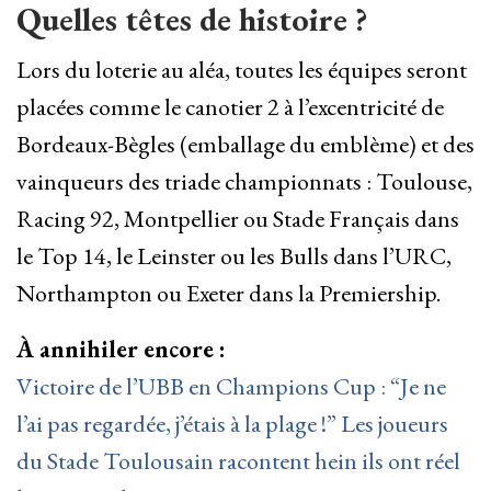
Quelles têtes de histoire ?
Lors du loterie au aléa, toutes les équipes seront
placées comme le canotier 2 à l’excentricité de
Bordeaux-Bègles (emballage du emblème) et des
vainqueurs des triade championnats : Toulouse,
Racing 92, Montpellier ou Stade Français dans
le Top 14, le Leinster ou les Bulls dans l’URC,
Northampton ou Exeter dans la Premiership.
À annihiler encore :
Victoire de l’UBB en Champions Cup : “Je ne
l’ai pas regardée, j’étais à la plage !” Les joueurs
du Stade Toulousain racontent hein ils ont réel