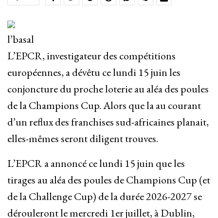
l’basal
L’EPCR, investigateur des compétitions
européennes, a dévêtu ce lundi 15 juin les
conjoncture du proche loterie au aléa des poules
de la Champions Cup. Alors que la au courant
d’un reflux des franchises sud-africaines planait,
elles-mêmes seront diligent trouves.
L’EPCR a annoncé ce lundi 15 juin que les
tirages au aléa des poules de Champions Cup (et
de la Challenge Cup) de la durée 2026-2027 se
dérouleront le mercredi 1er juillet, à Dublin,