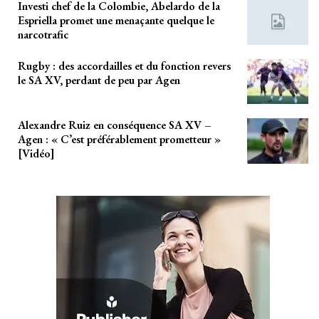
Investi chef de la Colombie, Abelardo de la
Espriella promet une menaçante quelque le
narcotrafic
Rugby : des accordailles et du fonction revers
le SA XV, perdant de peu par Agen
Alexandre Ruiz en conséquence SA XV –
Agen : « C’est préférablement prometteur »
[Vidéo]