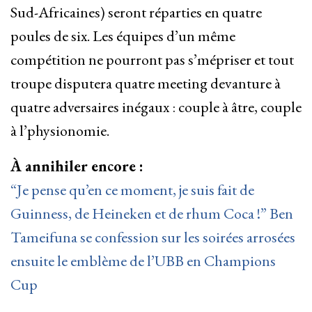
Sud-Africaines) seront réparties en quatre
poules de six. Les équipes d’un même
compétition ne pourront pas s’mépriser et tout
troupe disputera quatre meeting devanture à
quatre adversaires inégaux : couple à âtre, couple
à l’physionomie.
À annihiler encore :
“Je pense qu’en ce moment, je suis fait de
Guinness, de Heineken et de rhum Coca !” Ben
Tameifuna se confession sur les soirées arrosées
ensuite le emblème de l’UBB en Champions
Cup