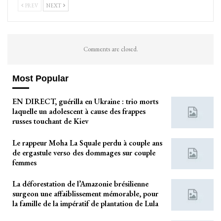
PREV
NEXT
Comments are closed.
Most Popular
EN DIRECT, guérilla en Ukraine : trio morts
laquelle un adolescent à cause des frappes
russes touchant de Kiev
Le rappeur Moha La Squale perdu à couple ans
de ergastule verso des dommages sur couple
femmes
La déforestation de l’Amazonie brésilienne
surgeon une affaiblissement mémorable, pour
la famille de la impératif de plantation de Lula