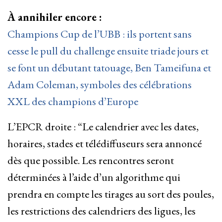
À annihiler encore :
Champions Cup de l’UBB : ils portent sans
cesse le pull du challenge ensuite triade jours et
se font un débutant tatouage, Ben Tameifuna et
Adam Coleman, symboles des célébrations
XXL des champions d’Europe
L’EPCR droite : “Le calendrier avec les dates,
horaires, stades et télédiffuseurs sera annoncé
dès que possible. Les rencontres seront
déterminées à l’aide d’un algorithme qui
prendra en compte les tirages au sort des poules,
les restrictions des calendriers des ligues, les