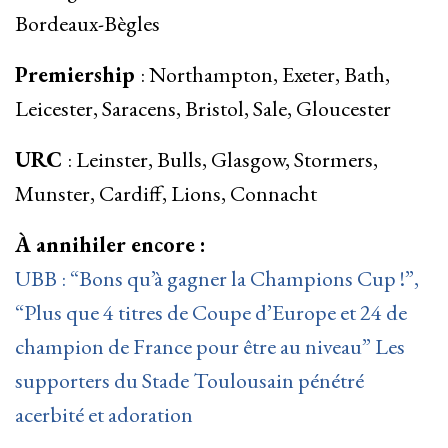
Bordeaux-Bègles
Premiership
: Northampton, Exeter, Bath,
Leicester, Saracens, Bristol, Sale, Gloucester
URC
: Leinster, Bulls, Glasgow, Stormers,
Munster, Cardiff, Lions, Connacht
À annihiler encore :
UBB : “Bons qu’à gagner la Champions Cup !”,
“Plus que 4 titres de Coupe d’Europe et 24 de
champion de France pour être au niveau” Les
supporters du Stade Toulousain pénétré
acerbité et adoration