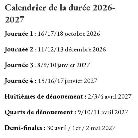
Calendrier de la durée 2026-
2027
Journée 1
: 16/17/18 octobre 2026
Journée 2
: 11/12/13 décembre 2026
Journée 3
: 8/9/10 janvier 2027
Journée 4 :
15/16/17 janvier 2027
Huitièmes de dénouement :
2/3/4 avril 2027
Quarts de dénouement :
9/10/11 avril 2027
Demi-finales :
30 avril / 1er / 2 mai 2027