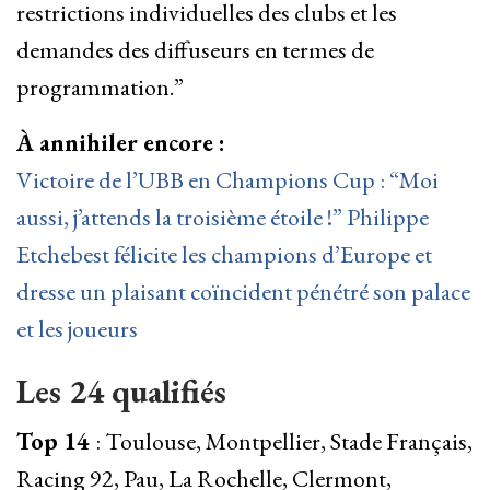
restrictions individuelles des clubs et les
demandes des diffuseurs en termes de
programmation.”
À annihiler encore :
Victoire de l’UBB en Champions Cup : “Moi
aussi, j’attends la troisième étoile !” Philippe
Etchebest félicite les champions d’Europe et
dresse un plaisant coïncident pénétré son palace
et les joueurs
Les 24 qualifiés
Top 14
: Toulouse, Montpellier, Stade Français,
Racing 92, Pau, La Rochelle, Clermont,