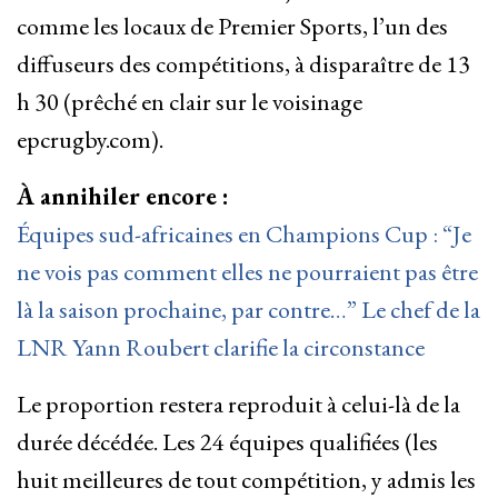
comme les locaux de Premier Sports, l’un des
diffuseurs des compétitions, à disparaître de 13
h 30 (prêché en clair sur le voisinage
epcrugby.com).
À annihiler encore :
Équipes sud-africaines en Champions Cup : “Je
ne vois pas comment elles ne pourraient pas être
là la saison prochaine, par contre…” Le chef de la
LNR Yann Roubert clarifie la circonstance
Le proportion restera reproduit à celui-là de la
durée décédée. Les 24 équipes qualifiées (les
huit meilleures de tout compétition, y admis les